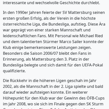
interessante und wechselvolle Geschichte durchlebt.
In den 1990er Jahren feierte der SV Mattersburg seinen
ersten großen Erfolg, als der Verein in die höchste
österreichische Liga, die Bundesliga, aufstieg. Diese Ära
war geprägt von einer starken Mannschaft und
leidenschaftlichen Fans. Mit Personal wie Michael Ried
und dem talentierten Stürmer Marco Sailer konnte der
Klub einige bemerkenswerte Leistungen zeigen.
Besonders die Saison 2006/07 bleibt den Fans in
Erinnerung, als Mattersburg den 3. Platz in der
Bundesliga belegte und sich damit für den UEFA-Pokal
qualifizierte.
Die Rückkehr in die höheren Ligen geschah im Jahr
2002, als die Mannschaft in der 2. Liga spielte und bald
darauf wieder aufsteigen konnte. Ein weiterer
Höhepunkt für den Klub war der Gewinn des ÖFB-Cups
im Jahr 2008, wo sie sich im Finale gegen den SK Sturm