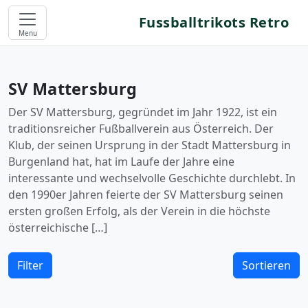
Fussballtrikots Retro
Menu
SV Mattersburg
Der SV Mattersburg, gegründet im Jahr 1922, ist ein
traditionsreicher Fußballverein aus Österreich. Der
Klub, der seinen Ursprung in der Stadt Mattersburg in
Burgenland hat, hat im Laufe der Jahre eine
interessante und wechselvolle Geschichte durchlebt. In
den 1990er Jahren feierte der SV Mattersburg seinen
ersten großen Erfolg, als der Verein in die höchste
österreichische […]
Filter
Sortieren