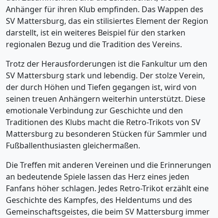
Anhänger für ihren Klub empfinden. Das Wappen des
SV Mattersburg, das ein stilisiertes Element der Region
darstellt, ist ein weiteres Beispiel für den starken
regionalen Bezug und die Tradition des Vereins.
Trotz der Herausforderungen ist die Fankultur um den
SV Mattersburg stark und lebendig. Der stolze Verein,
der durch Höhen und Tiefen gegangen ist, wird von
seinen treuen Anhängern weiterhin unterstützt. Diese
emotionale Verbindung zur Geschichte und den
Traditionen des Klubs macht die Retro-Trikots von SV
Mattersburg zu besonderen Stücken für Sammler und
Fußballenthusiasten gleichermaßen.
Die Treffen mit anderen Vereinen und die Erinnerungen
an bedeutende Spiele lassen das Herz eines jeden
Fanfans höher schlagen. Jedes Retro-Trikot erzählt eine
Geschichte des Kampfes, des Heldentums und des
Gemeinschaftsgeistes, die beim SV Mattersburg immer