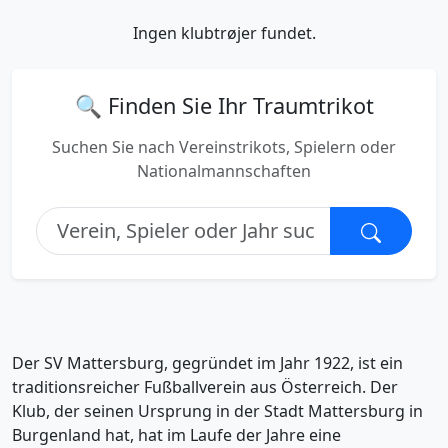
Ingen klubtrøjer fundet.
🔍 Finden Sie Ihr Traumtrikot
Suchen Sie nach Vereinstrikots, Spielern oder
Nationalmannschaften
Der SV Mattersburg, gegründet im Jahr 1922, ist ein
traditionsreicher Fußballverein aus Österreich. Der
Klub, der seinen Ursprung in der Stadt Mattersburg in
Burgenland hat, hat im Laufe der Jahre eine