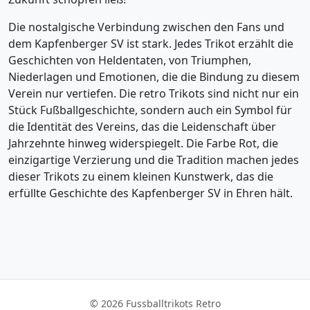
Die nostalgische Verbindung zwischen den Fans und
dem Kapfenberger SV ist stark. Jedes Trikot erzählt die
Geschichten von Heldentaten, von Triumphen,
Niederlagen und Emotionen, die die Bindung zu diesem
Verein nur vertiefen. Die retro Trikots sind nicht nur ein
Stück Fußballgeschichte, sondern auch ein Symbol für
die Identität des Vereins, das die Leidenschaft über
Jahrzehnte hinweg widerspiegelt. Die Farbe Rot, die
einzigartige Verzierung und die Tradition machen jedes
dieser Trikots zu einem kleinen Kunstwerk, das die
erfüllte Geschichte des Kapfenberger SV in Ehren hält.
© 2026 Fussballtrikots Retro