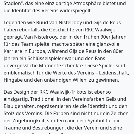
Stadion“, das eine einzigartige Atmosphäre bietet und
die Identität des Vereins widerspiegelt.
Legenden wie Ruud van Nistelrooy und Gijs de Reus
haben ebenfalls die Geschichte von RKC Waalwijk
geprägt. Van Nistelrooy, der in den frühen 90er Jahren
für das Team spielte, machte später eine glanzvolle
Karriere in Europa, während Gijs de Reus in den 80er
Jahren ein Schlüsselspieler war und den Fans
unvergessliche Momente schenkte. Diese Spieler sind
emblematisch für die Werte des Vereins – Leidenschaft,
Hingabe und den unbändigen Willen, zu gewinnen.
Das Design der RKC Waalwijk-Trikots ist ebenso
einzigartig. Traditionell in den Vereinsfarben Gelb und
Blau gehalten, repräsentieren sie die Identität und den
Stolz des Vereins. Die Farben sind nicht nur ein Zeichen
der Zugehörigkeit, sondern auch ein Symbol für die
Träume und Bestrebungen, die der Verein und seine