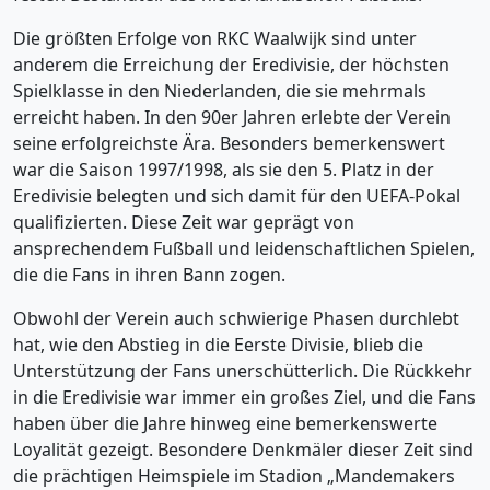
Die größten Erfolge von RKC Waalwijk sind unter
anderem die Erreichung der Eredivisie, der höchsten
Spielklasse in den Niederlanden, die sie mehrmals
erreicht haben. In den 90er Jahren erlebte der Verein
seine erfolgreichste Ära. Besonders bemerkenswert
war die Saison 1997/1998, als sie den 5. Platz in der
Eredivisie belegten und sich damit für den UEFA-Pokal
qualifizierten. Diese Zeit war geprägt von
ansprechendem Fußball und leidenschaftlichen Spielen,
die die Fans in ihren Bann zogen.
Obwohl der Verein auch schwierige Phasen durchlebt
hat, wie den Abstieg in die Eerste Divisie, blieb die
Unterstützung der Fans unerschütterlich. Die Rückkehr
in die Eredivisie war immer ein großes Ziel, und die Fans
haben über die Jahre hinweg eine bemerkenswerte
Loyalität gezeigt. Besondere Denkmäler dieser Zeit sind
die prächtigen Heimspiele im Stadion „Mandemakers