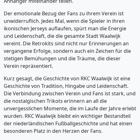
Anhänger miteinander teilen.
Der emotionale Bezug der Fans zu ihrem Verein ist
unwiderruflich. Jedes Mal, wenn die Spieler in ihren
ikonischen Jerseys auflaufen, spürt man die Energie
und Leidenschaft, die die gesamte Stadt Waalwijk
vereint. Die Retrokits sind nicht nur Erinnerungen an
vergangene Erfolge, sondern auch ein Zeichen für die
stetigen Bemühungen und die Träume, die dieser
Verein repräsentiert.
Kurz gesagt, die Geschichte von RKC Waalwijk ist eine
Geschichte von Tradition, Hingabe und Leidenschaft.
Die Verbindung zwischen Verein und Fans ist stark, und
die nostalgischen Trikots erinnern an all die
unvergesslichen Momente, die im Laufe der Jahre erlebt
wurden. RKC Waalwijk bleibt ein wichtiger Bestandteil
der niederländischen Fußballgeschichte und hat einen
besonderen Platz in den Herzen der Fans.