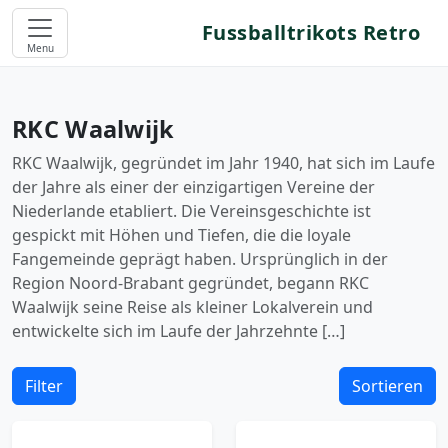
Fussballtrikots Retro
Menu
RKC Waalwijk
RKC Waalwijk, gegründet im Jahr 1940, hat sich im Laufe
der Jahre als einer der einzigartigen Vereine der
Niederlande etabliert. Die Vereinsgeschichte ist
gespickt mit Höhen und Tiefen, die die loyale
Fangemeinde geprägt haben. Ursprünglich in der
Region Noord-Brabant gegründet, begann RKC
Waalwijk seine Reise als kleiner Lokalverein und
entwickelte sich im Laufe der Jahrzehnte […]
Filter
Sortieren