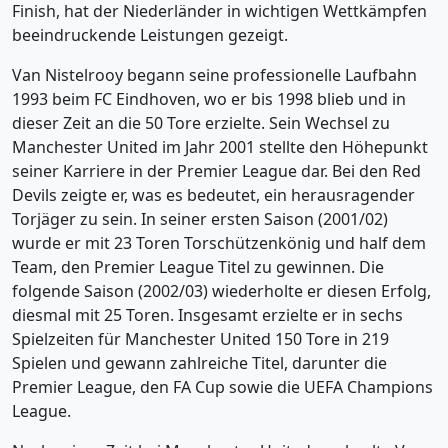
Finish, hat der Niederländer in wichtigen Wettkämpfen
beeindruckende Leistungen gezeigt.
Van Nistelrooy begann seine professionelle Laufbahn
1993 beim FC Eindhoven, wo er bis 1998 blieb und in
dieser Zeit an die 50 Tore erzielte. Sein Wechsel zu
Manchester United im Jahr 2001 stellte den Höhepunkt
seiner Karriere in der Premier League dar. Bei den Red
Devils zeigte er, was es bedeutet, ein herausragender
Torjäger zu sein. In seiner ersten Saison (2001/02)
wurde er mit 23 Toren Torschützenkönig und half dem
Team, den Premier League Titel zu gewinnen. Die
folgende Saison (2002/03) wiederholte er diesen Erfolg,
diesmal mit 25 Toren. Insgesamt erzielte er in sechs
Spielzeiten für Manchester United 150 Tore in 219
Spielen und gewann zahlreiche Titel, darunter die
Premier League, den FA Cup sowie die UEFA Champions
League.