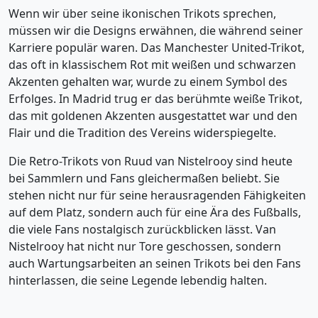
Wenn wir über seine ikonischen Trikots sprechen,
müssen wir die Designs erwähnen, die während seiner
Karriere populär waren. Das Manchester United-Trikot,
das oft in klassischem Rot mit weißen und schwarzen
Akzenten gehalten war, wurde zu einem Symbol des
Erfolges. In Madrid trug er das berühmte weiße Trikot,
das mit goldenen Akzenten ausgestattet war und den
Flair und die Tradition des Vereins widerspiegelte.
Die Retro-Trikots von Ruud van Nistelrooy sind heute
bei Sammlern und Fans gleichermaßen beliebt. Sie
stehen nicht nur für seine herausragenden Fähigkeiten
auf dem Platz, sondern auch für eine Ära des Fußballs,
die viele Fans nostalgisch zurückblicken lässt. Van
Nistelrooy hat nicht nur Tore geschossen, sondern
auch Wartungsarbeiten an seinen Trikots bei den Fans
hinterlassen, die seine Legende lebendig halten.