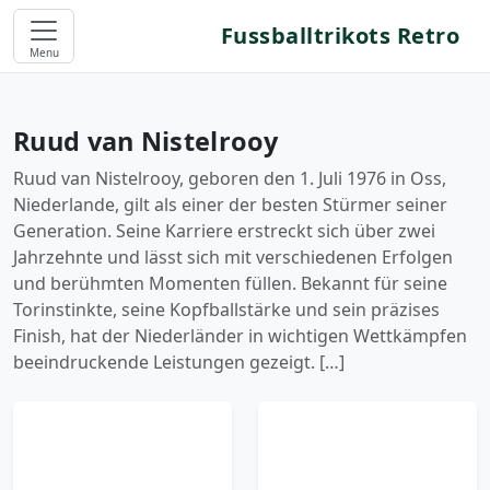
Fussballtrikots Retro
Menu
Ruud van Nistelrooy
Ruud van Nistelrooy, geboren den 1. Juli 1976 in Oss,
Niederlande, gilt als einer der besten Stürmer seiner
Generation. Seine Karriere erstreckt sich über zwei
Jahrzehnte und lässt sich mit verschiedenen Erfolgen
und berühmten Momenten füllen. Bekannt für seine
Torinstinkte, seine Kopfballstärke und sein präzises
Finish, hat der Niederländer in wichtigen Wettkämpfen
beeindruckende Leistungen gezeigt. […]