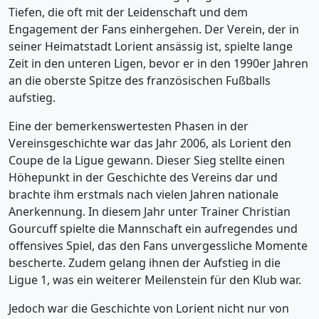
Tiefen, die oft mit der Leidenschaft und dem
Engagement der Fans einhergehen. Der Verein, der in
seiner Heimatstadt Lorient ansässig ist, spielte lange
Zeit in den unteren Ligen, bevor er in den 1990er Jahren
an die oberste Spitze des französischen Fußballs
aufstieg.
Eine der bemerkenswertesten Phasen in der
Vereinsgeschichte war das Jahr 2006, als Lorient den
Coupe de la Ligue gewann. Dieser Sieg stellte einen
Höhepunkt in der Geschichte des Vereins dar und
brachte ihm erstmals nach vielen Jahren nationale
Anerkennung. In diesem Jahr unter Trainer Christian
Gourcuff spielte die Mannschaft ein aufregendes und
offensives Spiel, das den Fans unvergessliche Momente
bescherte. Zudem gelang ihnen der Aufstieg in die
Ligue 1, was ein weiterer Meilenstein für den Klub war.
Jedoch war die Geschichte von Lorient nicht nur von