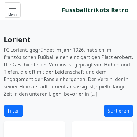
Fussballtrikots Retro
Menu
Lorient
FC Lorient, gegründet im Jahr 1926, hat sich im
französischen Fußball einen einzigartigen Platz erobert.
Die Geschichte des Vereins ist geprägt von Höhen und
Tiefen, die oft mit der Leidenschaft und dem
Engagement der Fans einhergehen. Der Verein, der in
seiner Heimatstadt Lorient ansässig ist, spielte lange
Zeit in den unteren Ligen, bevor er in […]
Filter
Sortieren