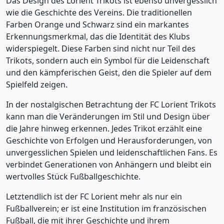
Das Design des Lorient Trikots ist ebenso unvergesslich
wie die Geschichte des Vereins. Die traditionellen
Farben Orange und Schwarz sind ein markantes
Erkennungsmerkmal, das die Identität des Klubs
widerspiegelt. Diese Farben sind nicht nur Teil des
Trikots, sondern auch ein Symbol für die Leidenschaft
und den kämpferischen Geist, den die Spieler auf dem
Spielfeld zeigen.
In der nostalgischen Betrachtung der FC Lorient Trikots
kann man die Veränderungen im Stil und Design über
die Jahre hinweg erkennen. Jedes Trikot erzählt eine
Geschichte von Erfolgen und Herausforderungen, von
unvergesslichen Spielen und leidenschaftlichen Fans. Es
verbindet Generationen von Anhängern und bleibt ein
wertvolles Stück Fußballgeschichte.
Letztendlich ist der FC Lorient mehr als nur ein
Fußballverein; er ist eine Institution im französischen
Fußball, die mit ihrer Geschichte und ihrem