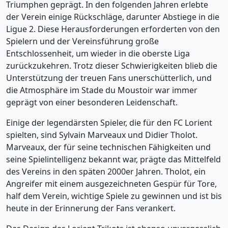
Triumphen geprägt. In den folgenden Jahren erlebte
der Verein einige Rückschläge, darunter Abstiege in die
Ligue 2. Diese Herausforderungen erforderten von den
Spielern und der Vereinsführung große
Entschlossenheit, um wieder in die oberste Liga
zurückzukehren. Trotz dieser Schwierigkeiten blieb die
Unterstützung der treuen Fans unerschütterlich, und
die Atmosphäre im Stade du Moustoir war immer
geprägt von einer besonderen Leidenschaft.
Einige der legendärsten Spieler, die für den FC Lorient
spielten, sind Sylvain Marveaux und Didier Tholot.
Marveaux, der für seine technischen Fähigkeiten und
seine Spielintelligenz bekannt war, prägte das Mittelfeld
des Vereins in den späten 2000er Jahren. Tholot, ein
Angreifer mit einem ausgezeichneten Gespür für Tore,
half dem Verein, wichtige Spiele zu gewinnen und ist bis
heute in der Erinnerung der Fans verankert.