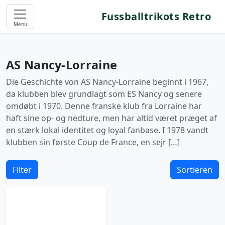
Fussballtrikots Retro
Menu
AS Nancy-Lorraine
Die Geschichte von AS Nancy-Lorraine beginnt i 1967,
da klubben blev grundlagt som ES Nancy og senere
omdøbt i 1970. Denne franske klub fra Lorraine har
haft sine op- og nedture, men har altid været præget af
en stærk lokal identitet og loyal fanbase. I 1978 vandt
klubben sin første Coup de France, en sejr […]
Filter
Sortieren