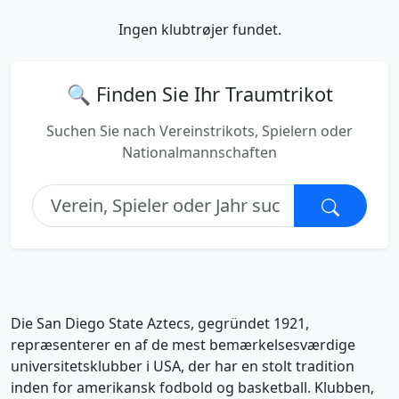
Ingen klubtrøjer fundet.
🔍 Finden Sie Ihr Traumtrikot
Suchen Sie nach Vereinstrikots, Spielern oder
Nationalmannschaften
Die San Diego State Aztecs, gegründet 1921,
repræsenterer en af de mest bemærkelsesværdige
universitetsklubber i USA, der har en stolt tradition
inden for amerikansk fodbold og basketball. Klubben,