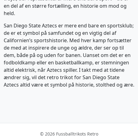
en del af en større fortælling, en historie om mod og
held.
San Diego State Aztecs er mere end bare en sportsklub;
de er et symbol på samfundet og en vigtig del af
Californien’s sportshistorie. Med hver kamp fortsætter
de med at inspirere de unge og ældre, der ser op til
dem, både på og uden for banen. Uanset om det er en
fodboldkamp eller en basketballkamp, er stemningen
altid elektrisk, når Aztecs spiller. I takt med at tidene
ændrer sig, vil det retro trikot for San Diego State
Aztecs altid være et symbol på historie, stolthed og ære.
© 2026 Fussballtrikots Retro