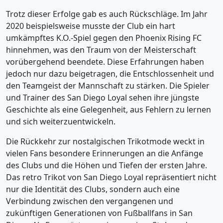
Trotz dieser Erfolge gab es auch Rückschläge. Im Jahr
2020 beispielsweise musste der Club ein hart
umkämpftes K.O.-Spiel gegen den Phoenix Rising FC
hinnehmen, was den Traum von der Meisterschaft
vorübergehend beendete. Diese Erfahrungen haben
jedoch nur dazu beigetragen, die Entschlossenheit und
den Teamgeist der Mannschaft zu stärken. Die Spieler
und Trainer des San Diego Loyal sehen ihre jüngste
Geschichte als eine Gelegenheit, aus Fehlern zu lernen
und sich weiterzuentwickeln.
Die Rückkehr zur nostalgischen Trikotmode weckt in
vielen Fans besondere Erinnerungen an die Anfänge
des Clubs und die Höhen und Tiefen der ersten Jahre.
Das retro Trikot von San Diego Loyal repräsentiert nicht
nur die Identität des Clubs, sondern auch eine
Verbindung zwischen den vergangenen und
zukünftigen Generationen von Fußballfans in San