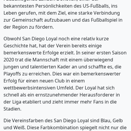
bekanntesten Persönlichkeiten des US-Fußballs, ins
Leben gerufen, mit dem Ziel, eine starke Verbindung
zur Gemeinschaft aufzubauen und das Fußballspiel in
der Region zu fördern.
Obwohl San Diego Loyal noch eine relativ kurze
Geschichte hat, hat der Verein bereits einige
bemerkenswerte Erfolge erzielt. In seiner ersten Saison
2020 trat die Mannschaft mit einem überwiegend
jungen und talentierten Kader an und schaffte es, die
Playoffs zu erreichen. Dies war ein bemerkenswerter
Erfolg für einen neuen Club in einem
wettbewerbsintensiven Umfeld. Der Loyal hat sich
schnell als ein ernstzunehmender Herausforderer in
der Liga etabliert und zieht immer mehr Fans in die
Stadien.
Die Vereinsfarben des San Diego Loyal sind Blau, Gelb
und Weiß. Diese Farbkombination spiegelt nicht nur die