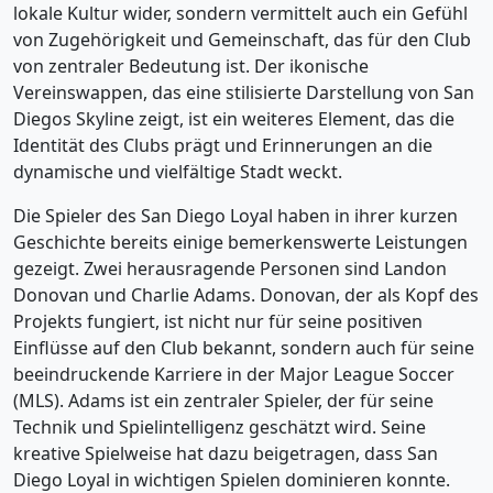
lokale Kultur wider, sondern vermittelt auch ein Gefühl
von Zugehörigkeit und Gemeinschaft, das für den Club
von zentraler Bedeutung ist. Der ikonische
Vereinswappen, das eine stilisierte Darstellung von San
Diegos Skyline zeigt, ist ein weiteres Element, das die
Identität des Clubs prägt und Erinnerungen an die
dynamische und vielfältige Stadt weckt.
Die Spieler des San Diego Loyal haben in ihrer kurzen
Geschichte bereits einige bemerkenswerte Leistungen
gezeigt. Zwei herausragende Personen sind Landon
Donovan und Charlie Adams. Donovan, der als Kopf des
Projekts fungiert, ist nicht nur für seine positiven
Einflüsse auf den Club bekannt, sondern auch für seine
beeindruckende Karriere in der Major League Soccer
(MLS). Adams ist ein zentraler Spieler, der für seine
Technik und Spielintelligenz geschätzt wird. Seine
kreative Spielweise hat dazu beigetragen, dass San
Diego Loyal in wichtigen Spielen dominieren konnte.