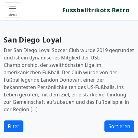
Fussballtrikots Retro
Menu
San Diego Loyal
Der San Diego Loyal Soccer Club wurde 2019 gegründet
und ist ein dynamisches Mitglied der USL
Championship, der zweithöchsten Liga im
amerikanischen Fußball. Der Club wurde von der
Fußballlegende Landon Donovan, einer der
bekanntesten Persönlichkeiten des US-Fußballs, ins
Leben gerufen, mit dem Ziel, eine starke Verbindung
zur Gemeinschaft aufzubauen und das Fußballspiel in
der Region […]
Filter
Sortieren