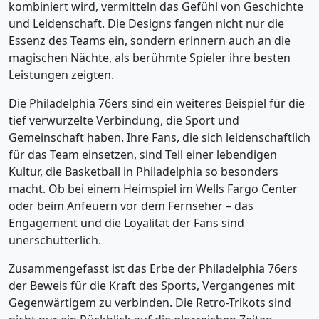
kombiniert wird, vermitteln das Gefühl von Geschichte
und Leidenschaft. Die Designs fangen nicht nur die
Essenz des Teams ein, sondern erinnern auch an die
magischen Nächte, als berühmte Spieler ihre besten
Leistungen zeigten.
Die Philadelphia 76ers sind ein weiteres Beispiel für die
tief verwurzelte Verbindung, die Sport und
Gemeinschaft haben. Ihre Fans, die sich leidenschaftlich
für das Team einsetzen, sind Teil einer lebendigen
Kultur, die Basketball in Philadelphia so besonders
macht. Ob bei einem Heimspiel im Wells Fargo Center
oder beim Anfeuern vor dem Fernseher – das
Engagement und die Loyalität der Fans sind
unerschütterlich.
Zusammengefasst ist das Erbe der Philadelphia 76ers
der Beweis für die Kraft des Sports, Vergangenes mit
Gegenwärtigem zu verbinden. Die Retro-Trikots sind