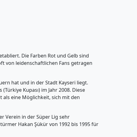
tabliert. Die Farben Rot und Gelb sind
t von leidenschaftlichen Fans getragen
ern hat und in der Stadt Kayseri liegt.
 (Türkiye Kupası) im Jahr 2008. Diese
 als eine Möglichkeit, sich mit den
r Verein in der Süper Lig sehr
Stürmer Hakan Şükür von 1992 bis 1995 für