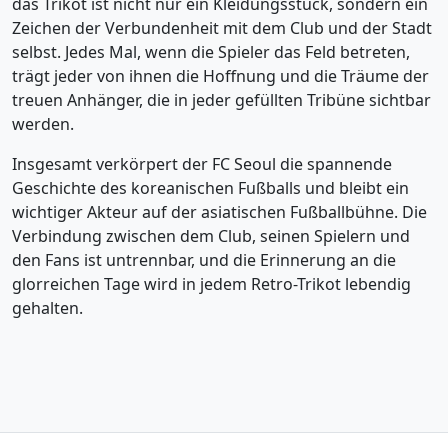
das Trikot ist nicht nur ein Kleidungsstück, sondern ein
Zeichen der Verbundenheit mit dem Club und der Stadt
selbst. Jedes Mal, wenn die Spieler das Feld betreten,
trägt jeder von ihnen die Hoffnung und die Träume der
treuen Anhänger, die in jeder gefüllten Tribüne sichtbar
werden.
Insgesamt verkörpert der FC Seoul die spannende
Geschichte des koreanischen Fußballs und bleibt ein
wichtiger Akteur auf der asiatischen Fußballbühne. Die
Verbindung zwischen dem Club, seinen Spielern und
den Fans ist untrennbar, und die Erinnerung an die
glorreichen Tage wird in jedem Retro-Trikot lebendig
gehalten.