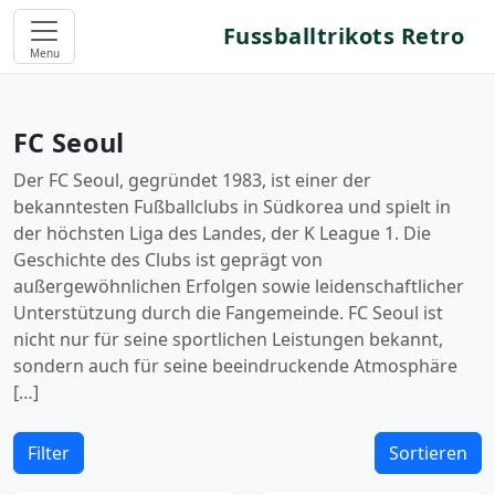
Fussballtrikots Retro
Menu
FC Seoul
Der FC Seoul, gegründet 1983, ist einer der
bekanntesten Fußballclubs in Südkorea und spielt in
der höchsten Liga des Landes, der K League 1. Die
Geschichte des Clubs ist geprägt von
außergewöhnlichen Erfolgen sowie leidenschaftlicher
Unterstützung durch die Fangemeinde. FC Seoul ist
nicht nur für seine sportlichen Leistungen bekannt,
sondern auch für seine beeindruckende Atmosphäre
[…]
Filter
Sortieren