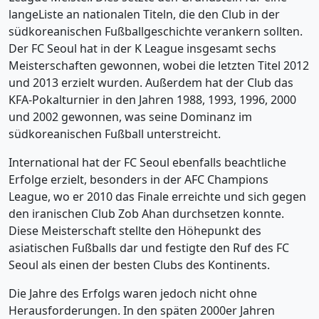
langeListe an nationalen Titeln, die den Club in der
südkoreanischen Fußballgeschichte verankern sollten.
Der FC Seoul hat in der K League insgesamt sechs
Meisterschaften gewonnen, wobei die letzten Titel 2012
und 2013 erzielt wurden. Außerdem hat der Club das
KFA-Pokalturnier in den Jahren 1988, 1993, 1996, 2000
und 2002 gewonnen, was seine Dominanz im
südkoreanischen Fußball unterstreicht.
International hat der FC Seoul ebenfalls beachtliche
Erfolge erzielt, besonders in der AFC Champions
League, wo er 2010 das Finale erreichte und sich gegen
den iranischen Club Zob Ahan durchsetzen konnte.
Diese Meisterschaft stellte den Höhepunkt des
asiatischen Fußballs dar und festigte den Ruf des FC
Seoul als einen der besten Clubs des Kontinents.
Die Jahre des Erfolgs waren jedoch nicht ohne
Herausforderungen. In den späten 2000er Jahren