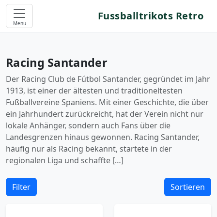
Fussballtrikots Retro
Menu
Racing Santander
Der Racing Club de Fútbol Santander, gegründet im Jahr
1913, ist einer der ältesten und traditioneltesten
Fußballvereine Spaniens. Mit einer Geschichte, die über
ein Jahrhundert zurückreicht, hat der Verein nicht nur
lokale Anhänger, sondern auch Fans über die
Landesgrenzen hinaus gewonnen. Racing Santander,
häufig nur als Racing bekannt, startete in der
regionalen Liga und schaffte […]
Filter
Sortieren