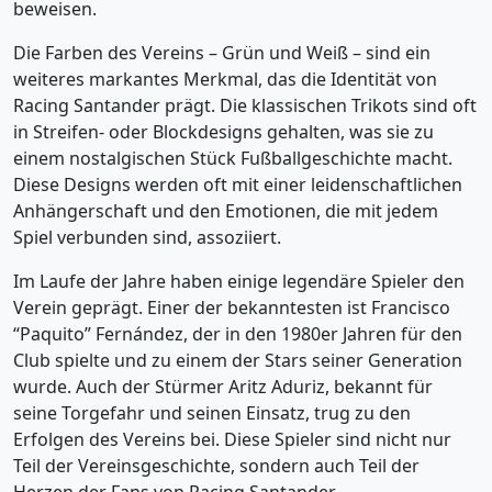
beweisen.
Die Farben des Vereins – Grün und Weiß – sind ein
weiteres markantes Merkmal, das die Identität von
Racing Santander prägt. Die klassischen Trikots sind oft
in Streifen- oder Blockdesigns gehalten, was sie zu
einem nostalgischen Stück Fußballgeschichte macht.
Diese Designs werden oft mit einer leidenschaftlichen
Anhängerschaft und den Emotionen, die mit jedem
Spiel verbunden sind, assoziiert.
Im Laufe der Jahre haben einige legendäre Spieler den
Verein geprägt. Einer der bekanntesten ist Francisco
“Paquito” Fernández, der in den 1980er Jahren für den
Club spielte und zu einem der Stars seiner Generation
wurde. Auch der Stürmer Aritz Aduriz, bekannt für
seine Torgefahr und seinen Einsatz, trug zu den
Erfolgen des Vereins bei. Diese Spieler sind nicht nur
Teil der Vereinsgeschichte, sondern auch Teil der