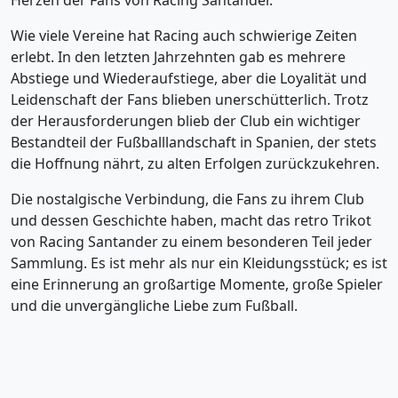
Herzen der Fans von Racing Santander.
Wie viele Vereine hat Racing auch schwierige Zeiten
erlebt. In den letzten Jahrzehnten gab es mehrere
Abstiege und Wiederaufstiege, aber die Loyalität und
Leidenschaft der Fans blieben unerschütterlich. Trotz
der Herausforderungen blieb der Club ein wichtiger
Bestandteil der Fußballlandschaft in Spanien, der stets
die Hoffnung nährt, zu alten Erfolgen zurückzukehren.
Die nostalgische Verbindung, die Fans zu ihrem Club
und dessen Geschichte haben, macht das retro Trikot
von Racing Santander zu einem besonderen Teil jeder
Sammlung. Es ist mehr als nur ein Kleidungsstück; es ist
eine Erinnerung an großartige Momente, große Spieler
und die unvergängliche Liebe zum Fußball.