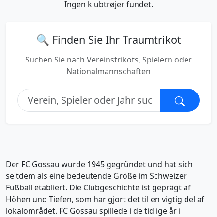
Ingen klubtrøjer fundet.
🔍 Finden Sie Ihr Traumtrikot
Suchen Sie nach Vereinstrikots, Spielern oder
Nationalmannschaften
Der FC Gossau wurde 1945 gegründet und hat sich
seitdem als eine bedeutende Größe im Schweizer
Fußball etabliert. Die Clubgeschichte ist geprägt af
Höhen und Tiefen, som har gjort det til en vigtig del af
lokalområdet. FC Gossau spillede i de tidlige år i