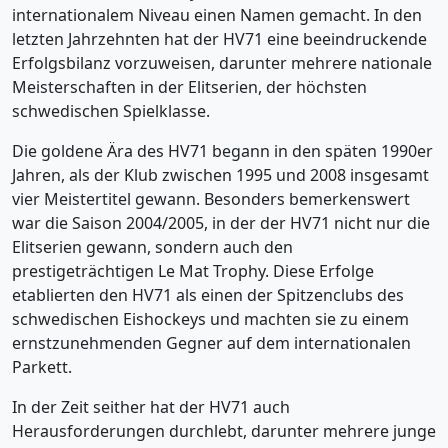
internationalem Niveau einen Namen gemacht. In den
letzten Jahrzehnten hat der HV71 eine beeindruckende
Erfolgsbilanz vorzuweisen, darunter mehrere nationale
Meisterschaften in der Elitserien, der höchsten
schwedischen Spielklasse.
Die goldene Ära des HV71 begann in den späten 1990er
Jahren, als der Klub zwischen 1995 und 2008 insgesamt
vier Meistertitel gewann. Besonders bemerkenswert
war die Saison 2004/2005, in der der HV71 nicht nur die
Elitserien gewann, sondern auch den
prestigeträchtigen Le Mat Trophy. Diese Erfolge
etablierten den HV71 als einen der Spitzenclubs des
schwedischen Eishockeys und machten sie zu einem
ernstzunehmenden Gegner auf dem internationalen
Parkett.
In der Zeit seither hat der HV71 auch
Herausforderungen durchlebt, darunter mehrere junge