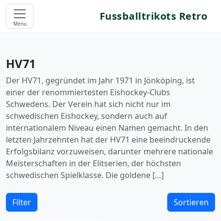
Fussballtrikots Retro
Menu
HV71
Der HV71, gegründet im Jahr 1971 in Jönköping, ist
einer der renommiertesten Eishockey-Clubs
Schwedens. Der Verein hat sich nicht nur im
schwedischen Eishockey, sondern auch auf
internationalem Niveau einen Namen gemacht. In den
letzten Jahrzehnten hat der HV71 eine beeindruckende
Erfolgsbilanz vorzuweisen, darunter mehrere nationale
Meisterschaften in der Elitserien, der höchsten
schwedischen Spielklasse. Die goldene […]
Filter
Sortieren