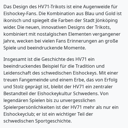
Das Design des HV71-Trikots ist eine Augenweide für
Eishockey-Fans. Die Kombination aus Blau und Gold ist
ikonisch und spiegelt die Farben der Stadt Jönköping
wider. Die neuen, innovativen Designs der Trikots,
kombiniert mit nostalgischen Elementen vergangener
Jahre, wecken bei vielen Fans Erinnerungen an große
Spiele und beeindruckende Momente.
Insgesamt ist die Geschichte des HV71 ein
beeindruckendes Beispiel für die Tradition und
Leidenschaft des schwedischen Eishockeys. Mit einer
treuen Fangemeinde und einem Erbe, das von Erfolg
und Stolz geprägt ist, bleibt der HV71 ein zentraler
Bestandteil der Eishockeykultur Schwedens. Von
legendären Spielen bis zu unvergesslichen
Spielerpersönlichkeiten ist der HV71 mehr als nur ein
Eishockeyclub; er ist ein wichtiger Teil der
schwedischen Sportgeschichte.