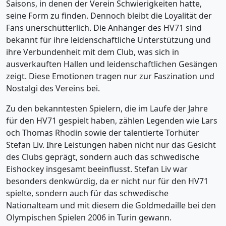
Saisons, in denen der Verein Schwierigkeiten hatte,
seine Form zu finden. Dennoch bleibt die Loyalität der
Fans unerschütterlich. Die Anhänger des HV71 sind
bekannt für ihre leidenschaftliche Unterstützung und
ihre Verbundenheit mit dem Club, was sich in
ausverkauften Hallen und leidenschaftlichen Gesängen
zeigt. Diese Emotionen tragen nur zur Faszination und
Nostalgi des Vereins bei.
Zu den bekanntesten Spielern, die im Laufe der Jahre
für den HV71 gespielt haben, zählen Legenden wie Lars
och Thomas Rhodin sowie der talentierte Torhüter
Stefan Liv. Ihre Leistungen haben nicht nur das Gesicht
des Clubs geprägt, sondern auch das schwedische
Eishockey insgesamt beeinflusst. Stefan Liv war
besonders denkwürdig, da er nicht nur für den HV71
spielte, sondern auch für das schwedische
Nationalteam und mit diesem die Goldmedaille bei den
Olympischen Spielen 2006 in Turin gewann.