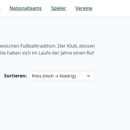
e
Nationalteams
Spieler
Vereine
lesischen Fußballtradition. Der Klub, dessen
ie haben sich im Laufe der Jahre einen Ruf
Sortieren: