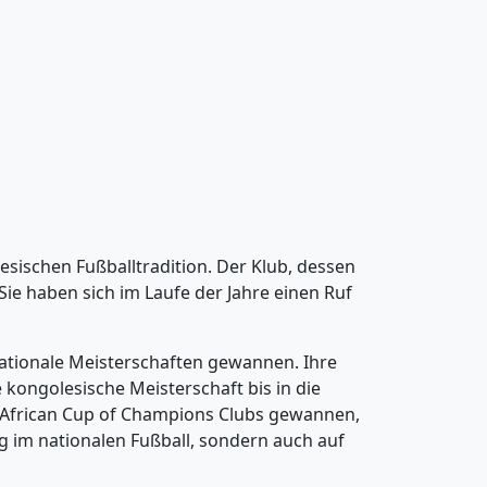
lesischen Fußballtradition. Der Klub, dessen
ie haben sich im Laufe der Jahre einen Ruf
 nationale Meisterschaften gewannen. Ihre
 kongolesische Meisterschaft bis in die
en African Cup of Champions Clubs gewannen,
ng im nationalen Fußball, sondern auch auf