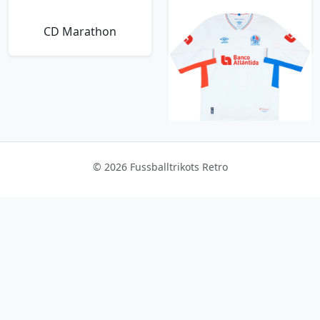
CD Marathon
CD Olimpia
© 2026 Fussballtrikots Retro