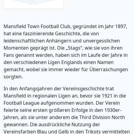
Mansfield Town Football Club, gegründet im Jahr 1897,
hat eine faszinierende Geschichte, die von
leidenschaftlichen Anhängern und unvergesslichen
Momenten geprägt ist. Die „Stags“, wie sie von ihren
Fans genannt werden, haben sich im Laufe der Jahre in
den verschiedenen Ligen Englands einen Namen
gemacht, wobei sie immer wieder für Überraschungen
sorgten.
In den Anfangsjahren der Vereinsgeschichte trat
Mansfield in regionalen Ligen an, bevor sie 1921 in die
Football League aufgenommen wurden. Der Verein
feierte seine ersten größeren Erfolge in den 1930er-
Jahren, als sie unter anderem die Third Division North
gewannen. Die ausdrückliche Nutzung der
Vereinsfarben Blau und Gelb in den Trikots vermittelten