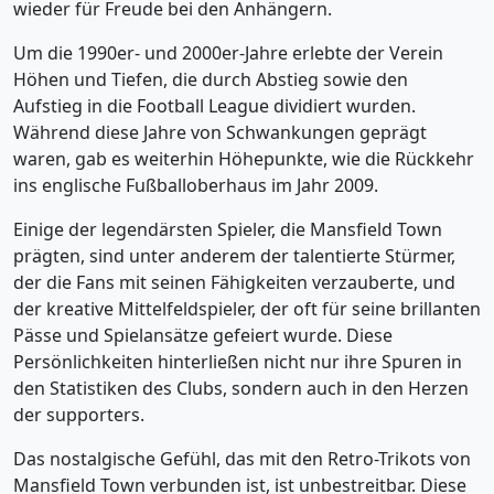
wieder für Freude bei den Anhängern.
Um die 1990er- und 2000er-Jahre erlebte der Verein
Höhen und Tiefen, die durch Abstieg sowie den
Aufstieg in die Football League dividiert wurden.
Während diese Jahre von Schwankungen geprägt
waren, gab es weiterhin Höhepunkte, wie die Rückkehr
ins englische Fußballoberhaus im Jahr 2009.
Einige der legendärsten Spieler, die Mansfield Town
prägten, sind unter anderem der talentierte Stürmer,
der die Fans mit seinen Fähigkeiten verzauberte, und
der kreative Mittelfeldspieler, der oft für seine brillanten
Pässe und Spielansätze gefeiert wurde. Diese
Persönlichkeiten hinterließen nicht nur ihre Spuren in
den Statistiken des Clubs, sondern auch in den Herzen
der supporters.
Das nostalgische Gefühl, das mit den Retro-Trikots von
Mansfield Town verbunden ist, ist unbestreitbar. Diese