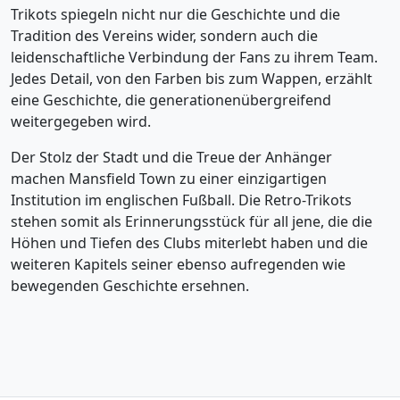
Trikots spiegeln nicht nur die Geschichte und die
Tradition des Vereins wider, sondern auch die
leidenschaftliche Verbindung der Fans zu ihrem Team.
Jedes Detail, von den Farben bis zum Wappen, erzählt
eine Geschichte, die generationenübergreifend
weitergegeben wird.
Der Stolz der Stadt und die Treue der Anhänger
machen Mansfield Town zu einer einzigartigen
Institution im englischen Fußball. Die Retro-Trikots
stehen somit als Erinnerungsstück für all jene, die die
Höhen und Tiefen des Clubs miterlebt haben und die
weiteren Kapitels seiner ebenso aufregenden wie
bewegenden Geschichte ersehnen.