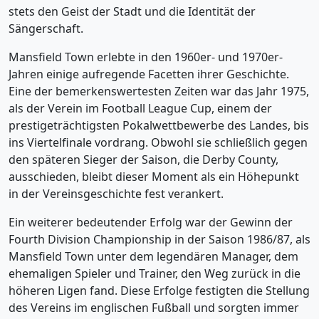
stets den Geist der Stadt und die Identität der
Sängerschaft.
Mansfield Town erlebte in den 1960er- und 1970er-
Jahren einige aufregende Facetten ihrer Geschichte.
Eine der bemerkenswertesten Zeiten war das Jahr 1975,
als der Verein im Football League Cup, einem der
prestigeträchtigsten Pokalwettbewerbe des Landes, bis
ins Viertelfinale vordrang. Obwohl sie schließlich gegen
den späteren Sieger der Saison, die Derby County,
ausschieden, bleibt dieser Moment als ein Höhepunkt
in der Vereinsgeschichte fest verankert.
Ein weiterer bedeutender Erfolg war der Gewinn der
Fourth Division Championship in der Saison 1986/87, als
Mansfield Town unter dem legendären Manager, dem
ehemaligen Spieler und Trainer, den Weg zurück in die
höheren Ligen fand. Diese Erfolge festigten die Stellung
des Vereins im englischen Fußball und sorgten immer