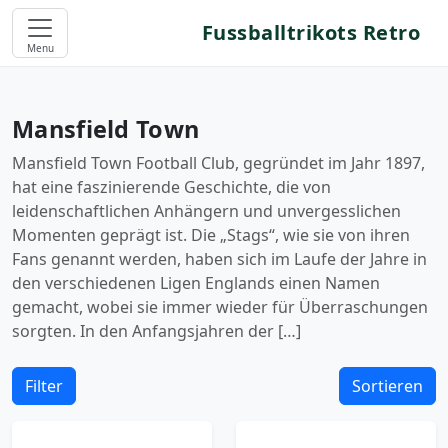
Fussballtrikots Retro
Menu
Mansfield Town
Mansfield Town Football Club, gegründet im Jahr 1897,
hat eine faszinierende Geschichte, die von
leidenschaftlichen Anhängern und unvergesslichen
Momenten geprägt ist. Die „Stags“, wie sie von ihren
Fans genannt werden, haben sich im Laufe der Jahre in
den verschiedenen Ligen Englands einen Namen
gemacht, wobei sie immer wieder für Überraschungen
sorgten. In den Anfangsjahren der […]
Filter
Sortieren