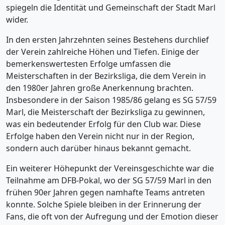
spiegeln die Identität und Gemeinschaft der Stadt Marl
wider.
In den ersten Jahrzehnten seines Bestehens durchlief
der Verein zahlreiche Höhen und Tiefen. Einige der
bemerkenswertesten Erfolge umfassen die
Meisterschaften in der Bezirksliga, die dem Verein in
den 1980er Jahren große Anerkennung brachten.
Insbesondere in der Saison 1985/86 gelang es SG 57/59
Marl, die Meisterschaft der Bezirksliga zu gewinnen,
was ein bedeutender Erfolg für den Club war. Diese
Erfolge haben den Verein nicht nur in der Region,
sondern auch darüber hinaus bekannt gemacht.
Ein weiterer Höhepunkt der Vereinsgeschichte war die
Teilnahme am DFB-Pokal, wo der SG 57/59 Marl in den
frühen 90er Jahren gegen namhafte Teams antreten
konnte. Solche Spiele bleiben in der Erinnerung der
Fans, die oft von der Aufregung und der Emotion dieser