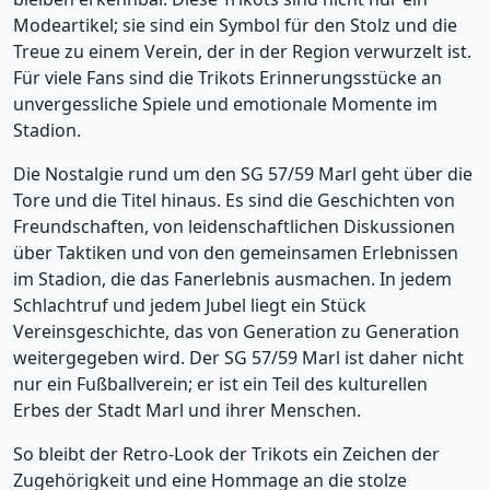
Modeartikel; sie sind ein Symbol für den Stolz und die
Treue zu einem Verein, der in der Region verwurzelt ist.
Für viele Fans sind die Trikots Erinnerungsstücke an
unvergessliche Spiele und emotionale Momente im
Stadion.
Die Nostalgie rund um den SG 57/59 Marl geht über die
Tore und die Titel hinaus. Es sind die Geschichten von
Freundschaften, von leidenschaftlichen Diskussionen
über Taktiken und von den gemeinsamen Erlebnissen
im Stadion, die das Fanerlebnis ausmachen. In jedem
Schlachtruf und jedem Jubel liegt ein Stück
Vereinsgeschichte, das von Generation zu Generation
weitergegeben wird. Der SG 57/59 Marl ist daher nicht
nur ein Fußballverein; er ist ein Teil des kulturellen
Erbes der Stadt Marl und ihrer Menschen.
So bleibt der Retro-Look der Trikots ein Zeichen der
Zugehörigkeit und eine Hommage an die stolze