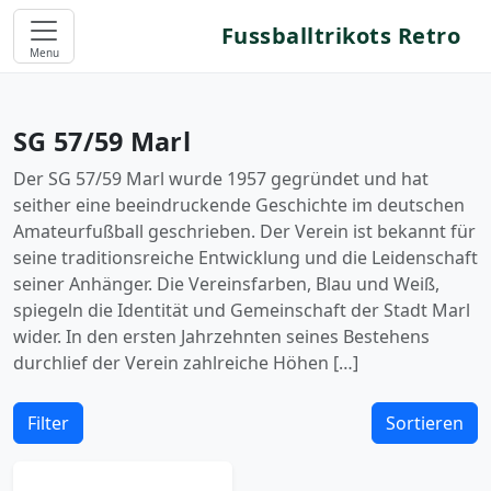
Fussballtrikots Retro
Menu
SG 57/59 Marl
Der SG 57/59 Marl wurde 1957 gegründet und hat
seither eine beeindruckende Geschichte im deutschen
Amateurfußball geschrieben. Der Verein ist bekannt für
seine traditionsreiche Entwicklung und die Leidenschaft
seiner Anhänger. Die Vereinsfarben, Blau und Weiß,
spiegeln die Identität und Gemeinschaft der Stadt Marl
wider. In den ersten Jahrzehnten seines Bestehens
durchlief der Verein zahlreiche Höhen […]
Filter
Sortieren