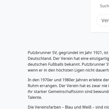
Such
Putzbrunner SV, gegründet im Jahr 1921, ist 
Deutschland. Der Verein hat eine einzigarti
deutschen Fußballs bekannt. Putzbrunner SV 
wenn er in den höchsten Ligen nicht dauerha
In den 1970er und 1980er Jahren erlebte de
Ruhm errangen. Der Verein hat es zwar nie 
ihr starker Gemeinschaftssinn sind bewunde
Talente.
Die Vereinsfarben – Blau und Weiß – sind nic