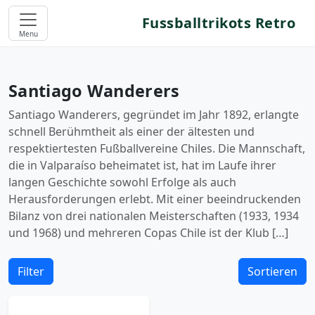
Fussballtrikots Retro
Menu
Santiago Wanderers
Santiago Wanderers, gegründet im Jahr 1892, erlangte
schnell Berühmtheit als einer der ältesten und
respektiertesten Fußballvereine Chiles. Die Mannschaft,
die in Valparaíso beheimatet ist, hat im Laufe ihrer
langen Geschichte sowohl Erfolge als auch
Herausforderungen erlebt. Mit einer beeindruckenden
Bilanz von drei nationalen Meisterschaften (1933, 1934
und 1968) und mehreren Copas Chile ist der Klub […]
Filter
Sortieren