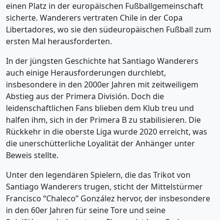
einen Platz in der europäischen Fußballgemeinschaft
sicherte. Wanderers vertraten Chile in der Copa
Libertadores, wo sie den südeuropäischen Fußball zum
ersten Mal herausforderten.
In der jüngsten Geschichte hat Santiago Wanderers
auch einige Herausforderungen durchlebt,
insbesondere in den 2000er Jahren mit zeitweiligem
Abstieg aus der Primera División. Doch die
leidenschaftlichen Fans blieben dem Klub treu und
halfen ihm, sich in der Primera B zu stabilisieren. Die
Rückkehr in die oberste Liga wurde 2020 erreicht, was
die unerschütterliche Loyalität der Anhänger unter
Beweis stellte.
Unter den legendären Spielern, die das Trikot von
Santiago Wanderers trugen, sticht der Mittelstürmer
Francisco “Chaleco” González hervor, der insbesondere
in den 60er Jahren für seine Tore und seine