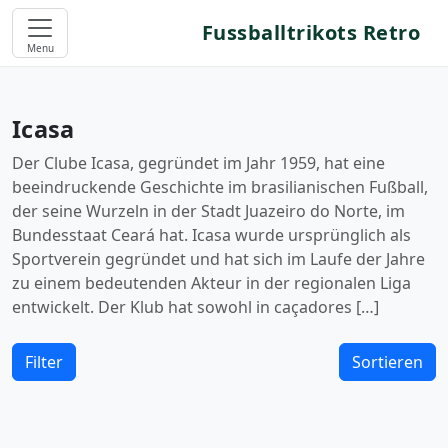
Fussballtrikots Retro
Menu
Icasa
Der Clube Icasa, gegründet im Jahr 1959, hat eine
beeindruckende Geschichte im brasilianischen Fußball,
der seine Wurzeln in der Stadt Juazeiro do Norte, im
Bundesstaat Ceará hat. Icasa wurde ursprünglich als
Sportverein gegründet und hat sich im Laufe der Jahre
zu einem bedeutenden Akteur in der regionalen Liga
entwickelt. Der Klub hat sowohl in caçadores […]
Filter
Sortieren