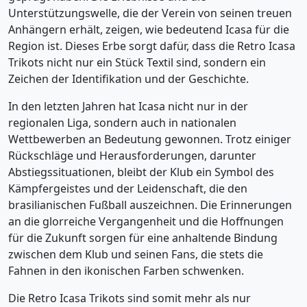
Unterstützungswelle, die der Verein von seinen treuen
Anhängern erhält, zeigen, wie bedeutend Icasa für die
Region ist. Dieses Erbe sorgt dafür, dass die Retro Icasa
Trikots nicht nur ein Stück Textil sind, sondern ein
Zeichen der Identifikation und der Geschichte.
In den letzten Jahren hat Icasa nicht nur in der
regionalen Liga, sondern auch in nationalen
Wettbewerben an Bedeutung gewonnen. Trotz einiger
Rückschläge und Herausforderungen, darunter
Abstiegssituationen, bleibt der Klub ein Symbol des
Kämpfergeistes und der Leidenschaft, die den
brasilianischen Fußball auszeichnen. Die Erinnerungen
an die glorreiche Vergangenheit und die Hoffnungen
für die Zukunft sorgen für eine anhaltende Bindung
zwischen dem Klub und seinen Fans, die stets die
Fahnen in den ikonischen Farben schwenken.
Die Retro Icasa Trikots sind somit mehr als nur