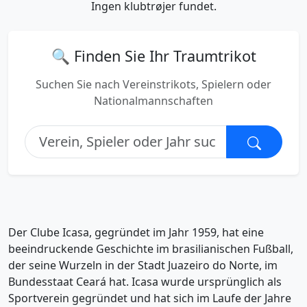
Ingen klubtrøjer fundet.
🔍 Finden Sie Ihr Traumtrikot
Suchen Sie nach Vereinstrikots, Spielern oder
Nationalmannschaften
Der Clube Icasa, gegründet im Jahr 1959, hat eine
beeindruckende Geschichte im brasilianischen Fußball,
der seine Wurzeln in der Stadt Juazeiro do Norte, im
Bundesstaat Ceará hat. Icasa wurde ursprünglich als
Sportverein gegründet und hat sich im Laufe der Jahre