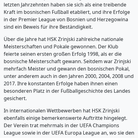
letzten Jahrzehnten haben sie sich als eine treibende
Kraft im bosnischen Fußball etabliert, und ihre Erfolge
in der Premier League von Bosnien und Herzegowina
sind ein Beweis für ihre Beständigkeit.
Über die Jahre hat HSK Zrinjski zahlreiche nationale
Meisterschaften und Pokale gewonnen. Der Klub
feierte seinen ersten großen Erfolg 1998, als er die
bosnische Meisterschaft gewann. Seitdem war Zrinjski
mehrfach Meister und gewann den bosnischen Pokal,
unter anderem auch in den Jahren 2000, 2004, 2008 und
2017. Ihre konstanten Erfolge haben ihnen einen
besonderen Platz in der Fußballgeschichte des Landes
gesichert.
In internationalen Wettbewerben hat HSK Zrinjski
ebenfalls einige bemerkenswerte Auftritte hingelegt.
Der Verein trat mehrmals in der UEFA Champions
League sowie in der UEFA Europa League an, wo sie den