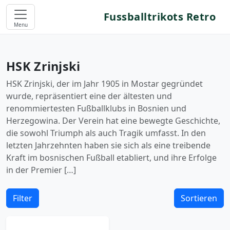
Fussballtrikots Retro
Menu
HSK Zrinjski
HSK Zrinjski, der im Jahr 1905 in Mostar gegründet
wurde, repräsentiert eine der ältesten und
renommiertesten Fußballklubs in Bosnien und
Herzegowina. Der Verein hat eine bewegte Geschichte,
die sowohl Triumph als auch Tragik umfasst. In den
letzten Jahrzehnten haben sie sich als eine treibende
Kraft im bosnischen Fußball etabliert, und ihre Erfolge
in der Premier […]
Filter
Sortieren