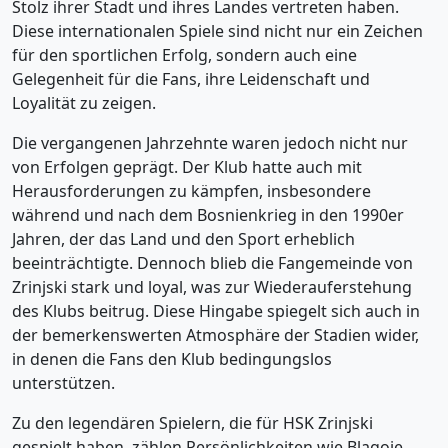
Stolz ihrer Stadt und ihres Landes vertreten haben.
Diese internationalen Spiele sind nicht nur ein Zeichen
für den sportlichen Erfolg, sondern auch eine
Gelegenheit für die Fans, ihre Leidenschaft und
Loyalität zu zeigen.
Die vergangenen Jahrzehnte waren jedoch nicht nur
von Erfolgen geprägt. Der Klub hatte auch mit
Herausforderungen zu kämpfen, insbesondere
während und nach dem Bosnienkrieg in den 1990er
Jahren, der das Land und den Sport erheblich
beeinträchtigte. Dennoch blieb die Fangemeinde von
Zrinjski stark und loyal, was zur Wiederauferstehung
des Klubs beitrug. Diese Hingabe spiegelt sich auch in
der bemerkenswerten Atmosphäre der Stadien wider,
in denen die Fans den Klub bedingungslos
unterstützen.
Zu den legendären Spielern, die für HSK Zrinjski
gespielt haben, zählen Persönlichkeiten wie Blagoje