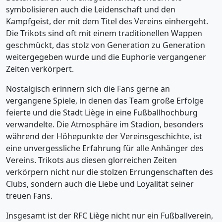
symbolisieren auch die Leidenschaft und den
Kampfgeist, der mit dem Titel des Vereins einhergeht.
Die Trikots sind oft mit einem traditionellen Wappen
geschmückt, das stolz von Generation zu Generation
weitergegeben wurde und die Euphorie vergangener
Zeiten verkörpert.
Nostalgisch erinnern sich die Fans gerne an
vergangene Spiele, in denen das Team große Erfolge
feierte und die Stadt Liège in eine Fußballhochburg
verwandelte. Die Atmosphäre im Stadion, besonders
während der Höhepunkte der Vereinsgeschichte, ist
eine unvergessliche Erfahrung für alle Anhänger des
Vereins. Trikots aus diesen glorreichen Zeiten
verkörpern nicht nur die stolzen Errungenschaften des
Clubs, sondern auch die Liebe und Loyalität seiner
treuen Fans.
Insgesamt ist der RFC Liège nicht nur ein Fußballverein,