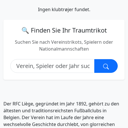
Ingen klubtrøjer fundet.
🔍 Finden Sie Ihr Traumtrikot
Suchen Sie nach Vereinstrikots, Spielern oder
Nationalmannschaften
Der RFC Liège, gegründet im Jahr 1892, gehört zu den
ältesten und traditionsreichsten Fußballclubs in
Belgien. Der Verein hat im Laufe der Jahre eine
wechselvolle Geschichte durchlebt, von glorreichen