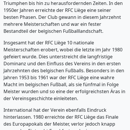
Triumphen bis hin zu herausfordernden Zeiten. In den
1950er Jahren erreichte der RFC Liège eine seiner
besten Phasen. Der Club gewann in diesem Jahrzehnt
mehrere Meisterschaften und war ein fester
Bestandteil der belgischen Fußballlandschaft.
Insgesamt hat der RFC Liège 10 nationale
Meisterschaften erobert, wobei die letzte im Jahr 1980
gefeiert wurde. Dies unterstreicht die langfristige
Dominanz und den Einfluss des Vereins in den ersten
Jahrzehnten des belgischen Fußballs. Besonders in den
Jahren 1953 bis 1961 war der RFC Liège eine wahre
Macht im belgischen Fußball, als sie fünfmal in Folge
Meister wurden und so eine der erfolgreichsten Äras in
der Vereinsgeschichte einleiteten.
International hat der Verein ebenfalls Eindruck
hinterlassen. 1980 erreichte der RFC Liège das Finale
des Europapokals der Meister, verlor jedoch knapp