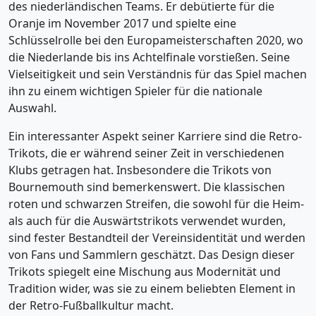
des niederländischen Teams. Er debütierte für die
Oranje im November 2017 und spielte eine
Schlüsselrolle bei den Europameisterschaften 2020, wo
die Niederlande bis ins Achtelfinale vorstießen. Seine
Vielseitigkeit und sein Verständnis für das Spiel machen
ihn zu einem wichtigen Spieler für die nationale
Auswahl.
Ein interessanter Aspekt seiner Karriere sind die Retro-
Trikots, die er während seiner Zeit in verschiedenen
Klubs getragen hat. Insbesondere die Trikots von
Bournemouth sind bemerkenswert. Die klassischen
roten und schwarzen Streifen, die sowohl für die Heim-
als auch für die Auswärtstrikots verwendet wurden,
sind fester Bestandteil der Vereinsidentität und werden
von Fans und Sammlern geschätzt. Das Design dieser
Trikots spiegelt eine Mischung aus Modernität und
Tradition wider, was sie zu einem beliebten Element in
der Retro-Fußballkultur macht.