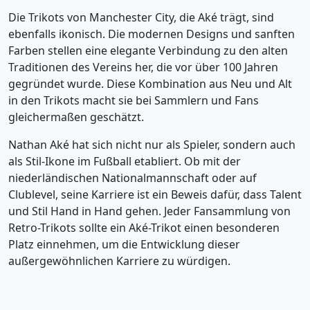
Die Trikots von Manchester City, die Aké trägt, sind
ebenfalls ikonisch. Die modernen Designs und sanften
Farben stellen eine elegante Verbindung zu den alten
Traditionen des Vereins her, die vor über 100 Jahren
gegründet wurde. Diese Kombination aus Neu und Alt
in den Trikots macht sie bei Sammlern und Fans
gleichermaßen geschätzt.
Nathan Aké hat sich nicht nur als Spieler, sondern auch
als Stil-Ikone im Fußball etabliert. Ob mit der
niederländischen Nationalmannschaft oder auf
Clublevel, seine Karriere ist ein Beweis dafür, dass Talent
und Stil Hand in Hand gehen. Jeder Fansammlung von
Retro-Trikots sollte ein Aké-Trikot einen besonderen
Platz einnehmen, um die Entwicklung dieser
außergewöhnlichen Karriere zu würdigen.