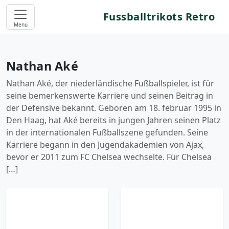
Fussballtrikots Retro
Menu
Nathan Aké
Nathan Aké, der niederländische Fußballspieler, ist für
seine bemerkenswerte Karriere und seinen Beitrag in
der Defensive bekannt. Geboren am 18. februar 1995 in
Den Haag, hat Aké bereits in jungen Jahren seinen Platz
in der internationalen Fußballszene gefunden. Seine
Karriere begann in den Jugendakademien von Ajax,
bevor er 2011 zum FC Chelsea wechselte. Für Chelsea
[…]