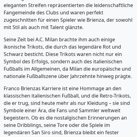
eleganten Streifen repräsentierten die leidenschaftliche
Fangemeinde des Clubs und waren perfekt
zugeschnitten für einen Spieler wie Brienza, der sowohl
mit Stil als auch mit Talent glänzte.
Seine Zeit bei A.C. Milan brachte ihm auch einige
ikonische Trikots, die durch das legendäre Rot und
Schwarz besticht. Diese Trikots waren nicht nur ein
Symbol des Erfolgs, sondern auch des italienischen
Fußballs im Allgemeinen, da Milan die europäische und
nationale Fußballszene über Jahrzehnte hinweg prägte.
Franco Brienzas Karriere ist eine Hommage an den
klassischen italienischen Fußball, und die Retro-Trikots,
die er trug, sind heute mehr als nur Kleidung – sie sind
Symbole einer Ära, die Fans und Sammler weltweit
begeistern. Ob es die nostalgischen Erinnerungen an
seine Dribblings, seine Tore oder die Spiele im
legendären San Siro sind, Brienza bleibt ein fester