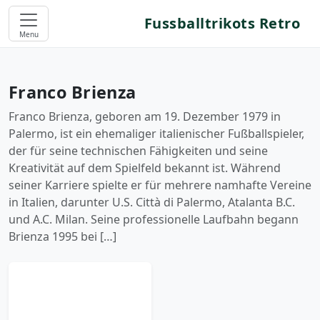
Fussballtrikots Retro
Menu
Franco Brienza
Franco Brienza, geboren am 19. Dezember 1979 in
Palermo, ist ein ehemaliger italienischer Fußballspieler,
der für seine technischen Fähigkeiten und seine
Kreativität auf dem Spielfeld bekannt ist. Während
seiner Karriere spielte er für mehrere namhafte Vereine
in Italien, darunter U.S. Città di Palermo, Atalanta B.C.
und A.C. Milan. Seine professionelle Laufbahn begann
Brienza 1995 bei […]