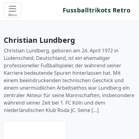
Fussballtrikots Retro
Menu
Christian Lundberg
Christian Lundberg, geboren am 24. April 1972 in
Lüdenscheid, Deutschland, ist ein ehemaliger
professioneller Fußballspieler, der während seiner
Karriere bedeutende Spuren hinterlassen hat. Mit
einem beeindruckenden technischen Geschick und
einem unermüdlichen Arbeitsethos war Lundberg ein
zentraler Akteur für seine Mannschaften, insbesondere
während seiner Zeit bei 1. FC Köln und dem
niederländischen Klub Roda JC. Seine […]