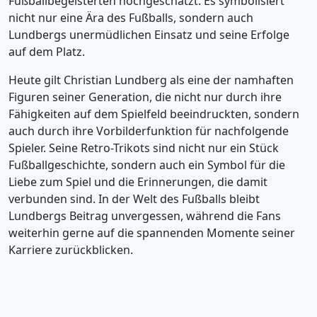
Fußballbegeisterten hochgeschätzt. Es symbolisiert
nicht nur eine Ära des Fußballs, sondern auch
Lundbergs unermüdlichen Einsatz und seine Erfolge
auf dem Platz.
Heute gilt Christian Lundberg als eine der namhaften
Figuren seiner Generation, die nicht nur durch ihre
Fähigkeiten auf dem Spielfeld beeindruckten, sondern
auch durch ihre Vorbilderfunktion für nachfolgende
Spieler. Seine Retro-Trikots sind nicht nur ein Stück
Fußballgeschichte, sondern auch ein Symbol für die
Liebe zum Spiel und die Erinnerungen, die damit
verbunden sind. In der Welt des Fußballs bleibt
Lundbergs Beitrag unvergessen, während die Fans
weiterhin gerne auf die spannenden Momente seiner
Karriere zurückblicken.