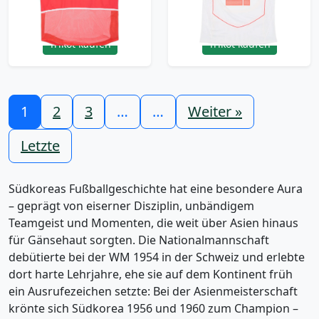
299.99£ · ca. €354
299.99£ · ca. €354
Trikot kaufen
Trikot kaufen
1
2
3
…
…
Weiter »
Letzte
Südkoreas Fußballgeschichte hat eine besondere Aura
– geprägt von eiserner Disziplin, unbändigem
Teamgeist und Momenten, die weit über Asien hinaus
für Gänsehaut sorgten. Die Nationalmannschaft
debütierte bei der WM 1954 in der Schweiz und erlebte
dort harte Lehrjahre, ehe sie auf dem Kontinent früh
ein Ausrufezeichen setzte: Bei der Asienmeisterschaft
krönte sich Südkorea 1956 und 1960 zum Champion –