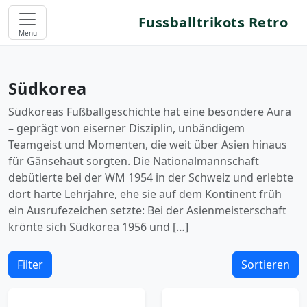
Fussballtrikots Retro
Menu
Südkorea
Südkoreas Fußballgeschichte hat eine besondere Aura
– geprägt von eiserner Disziplin, unbändigem
Teamgeist und Momenten, die weit über Asien hinaus
für Gänsehaut sorgten. Die Nationalmannschaft
debütierte bei der WM 1954 in der Schweiz und erlebte
dort harte Lehrjahre, ehe sie auf dem Kontinent früh
ein Ausrufezeichen setzte: Bei der Asienmeisterschaft
krönte sich Südkorea 1956 und […]
Filter
Sortieren