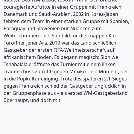
couragierte Auftritte in einer Gruppe mit Frankreich,
Dänemark und Saudi-Arabien. 2002 in Korea/Japan
fehlten dem Team in einer starken Gruppe mit Spanien,
Paraguay und Slowenien nur Nuancen zum
Weiterkommen – ein Sinnbild für die knappen K.o.-
Türöffner jener Ära. 2010 war das Land schließlich
Gastgeber der ersten FIFA-Weltmeisterschaft auf
afrikanischem Boden. Es begann magisch: Siphiwe
Tshabalala eröffnete das Turnier mit einem linken
Traumschuss zum 1:0 gegen Mexiko – ein Moment, der
in die Popkultur einging. Trotz des späteren 2:1-Sieges
gegen Frankreich schied der Gastgeber unglücklich in
der Gruppenphase aus – als erstes WM-Gastgeberland
überhaupt, und doch mit