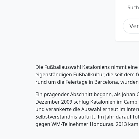
Such
Die Fußballauswahl Kataloniens nimmt eine b
eigenständigen Fußballkultur, die seit dem
rund um die Feiertage in Barcelona, wurden 
Ein prägender Abschnitt begann, als Johan C
Dezember 2009 schlug Katalonien im Camp N
und verankerte die Auswahl erneut im intern
Selbstverständnis auftritt. Im Jahr darauf f
gegen WM-Teilnehmer Honduras. 2013 kam es