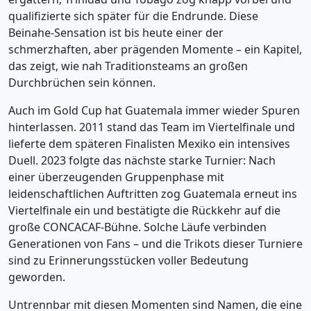
qualifizierte sich später für die Endrunde. Diese
Beinahe-Sensation ist bis heute einer der
schmerzhaften, aber prägenden Momente – ein Kapitel,
das zeigt, wie nah Traditionsteams an großen
Durchbrüchen sein können.
Auch im Gold Cup hat Guatemala immer wieder Spuren
hinterlassen. 2011 stand das Team im Viertelfinale und
lieferte dem späteren Finalisten Mexiko ein intensives
Duell. 2023 folgte das nächste starke Turnier: Nach
einer überzeugenden Gruppenphase mit
leidenschaftlichen Auftritten zog Guatemala erneut ins
Viertelfinale ein und bestätigte die Rückkehr auf die
große CONCACAF-Bühne. Solche Läufe verbinden
Generationen von Fans – und die Trikots dieser Turniere
sind zu Erinnerungsstücken voller Bedeutung
geworden.
Untrennbar mit diesen Momenten sind Namen, die eine