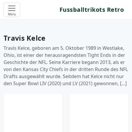
Fussballtrikots Retro
Menu
Travis Kelce
Travis Kelce, geboren am 5. Oktober 1989 in Westlake,
Ohio, ist einer der herausragendsten Tight Ends in der
Geschichte der NFL. Seine Karriere begann 2013, als er
von den Kansas City Chiefs in der dritten Runde des NFL
Drafts ausgewählt wurde. Seitdem hat Kelce nicht nur
den Super Bowl LIV (2020) und LV (2021) gewonnen, […]