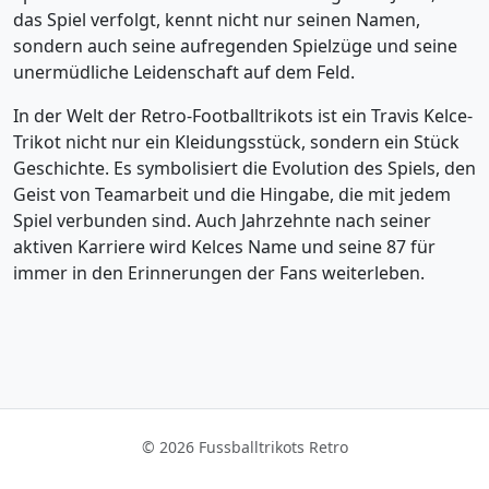
das Spiel verfolgt, kennt nicht nur seinen Namen,
sondern auch seine aufregenden Spielzüge und seine
unermüdliche Leidenschaft auf dem Feld.
In der Welt der Retro-Footballtrikots ist ein Travis Kelce-
Trikot nicht nur ein Kleidungsstück, sondern ein Stück
Geschichte. Es symbolisiert die Evolution des Spiels, den
Geist von Teamarbeit und die Hingabe, die mit jedem
Spiel verbunden sind. Auch Jahrzehnte nach seiner
aktiven Karriere wird Kelces Name und seine 87 für
immer in den Erinnerungen der Fans weiterleben.
© 2026 Fussballtrikots Retro