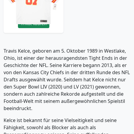
(XXL)
71.99£ · ca. €85
Trikot kaufen
Travis Kelce, geboren am 5. Oktober 1989 in Westlake,
Ohio, ist einer der herausragendsten Tight Ends in der
Geschichte der NFL. Seine Karriere begann 2013, als er
von den Kansas City Chiefs in der dritten Runde des NFL
Drafts ausgewählt wurde. Seitdem hat Kelce nicht nur
den Super Bowl LIV (2020) und LV (2021) gewonnen,
sondern auch zahlreiche Rekorde aufgestellt und die
Football-Welt mit seinem außergewöhnlichen Spielstil
beeindruckt.
Kelce ist bekannt für seine Vielseitigkeit und seine
Fähigkeit, sowohl als Blocker als auch als