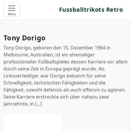
Fussballtrikots Retro
Menu
Tony Dorigo
Tony Dorigo, geboren den 15. Dezember 1964 in
Melbourne, Australien, ist ein ehemaliger
professioneller Fußballspieler, dessen Karriere vor allem
durch seine Zeit in Europa geprägt wurde. Als
Linksverteidiger war Dorigo bekannt für seine
Schnelligkeit, technischen Fähigkeiten und die
Fähigkeit, sowohl defensiv als auch offensiv zu agieren.
Seine Karriere erstreckte sich über nahezu zwei
Jahrzehnte, in […]