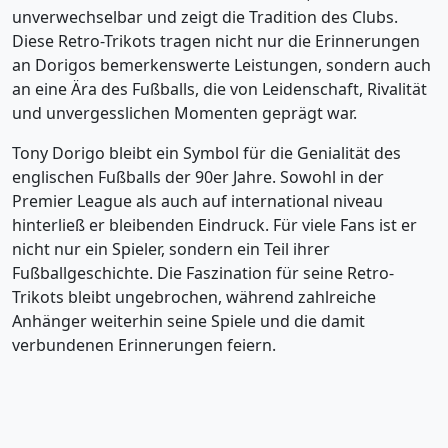
unverwechselbar und zeigt die Tradition des Clubs.
Diese Retro-Trikots tragen nicht nur die Erinnerungen
an Dorigos bemerkenswerte Leistungen, sondern auch
an eine Ära des Fußballs, die von Leidenschaft, Rivalität
und unvergesslichen Momenten geprägt war.
Tony Dorigo bleibt ein Symbol für die Genialität des
englischen Fußballs der 90er Jahre. Sowohl in der
Premier League als auch auf international niveau
hinterließ er bleibenden Eindruck. Für viele Fans ist er
nicht nur ein Spieler, sondern ein Teil ihrer
Fußballgeschichte. Die Faszination für seine Retro-
Trikots bleibt ungebrochen, während zahlreiche
Anhänger weiterhin seine Spiele und die damit
verbundenen Erinnerungen feiern.