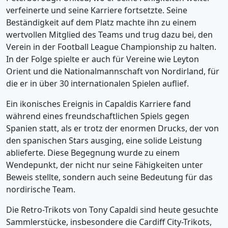
verfeinerte und seine Karriere fortsetzte. Seine
Beständigkeit auf dem Platz machte ihn zu einem
wertvollen Mitglied des Teams und trug dazu bei, den
Verein in der Football League Championship zu halten.
In der Folge spielte er auch für Vereine wie Leyton
Orient und die Nationalmannschaft von Nordirland, für
die er in über 30 internationalen Spielen auflief.
Ein ikonisches Ereignis in Capaldis Karriere fand
während eines freundschaftlichen Spiels gegen
Spanien statt, als er trotz der enormen Drucks, der von
den spanischen Stars ausging, eine solide Leistung
ablieferte. Diese Begegnung wurde zu einem
Wendepunkt, der nicht nur seine Fähigkeiten unter
Beweis stellte, sondern auch seine Bedeutung für das
nordirische Team.
Die Retro-Trikots von Tony Capaldi sind heute gesuchte
Sammlerstücke, insbesondere die Cardiff City-Trikots,