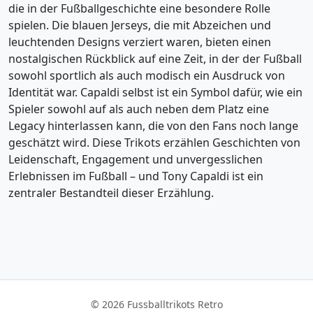
die in der Fußballgeschichte eine besondere Rolle
spielen. Die blauen Jerseys, die mit Abzeichen und
leuchtenden Designs verziert waren, bieten einen
nostalgischen Rückblick auf eine Zeit, in der der Fußball
sowohl sportlich als auch modisch ein Ausdruck von
Identität war. Capaldi selbst ist ein Symbol dafür, wie ein
Spieler sowohl auf als auch neben dem Platz eine
Legacy hinterlassen kann, die von den Fans noch lange
geschätzt wird. Diese Trikots erzählen Geschichten von
Leidenschaft, Engagement und unvergesslichen
Erlebnissen im Fußball – und Tony Capaldi ist ein
zentraler Bestandteil dieser Erzählung.
© 2026 Fussballtrikots Retro