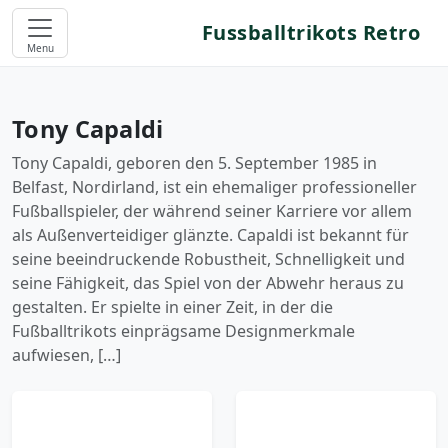
Fussballtrikots Retro
Menu
Tony Capaldi
Tony Capaldi, geboren den 5. September 1985 in
Belfast, Nordirland, ist ein ehemaliger professioneller
Fußballspieler, der während seiner Karriere vor allem
als Außenverteidiger glänzte. Capaldi ist bekannt für
seine beeindruckende Robustheit, Schnelligkeit und
seine Fähigkeit, das Spiel von der Abwehr heraus zu
gestalten. Er spielte in einer Zeit, in der die
Fußballtrikots einprägsame Designmerkmale
aufwiesen, […]