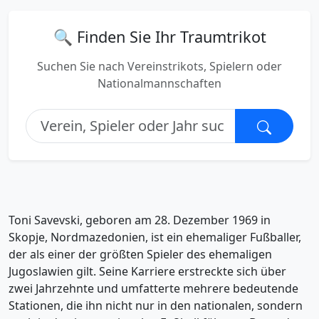
🔍 Finden Sie Ihr Traumtrikot
Suchen Sie nach Vereinstrikots, Spielern oder
Nationalmannschaften
Toni Savevski, geboren am 28. Dezember 1969 in
Skopje, Nordmazedonien, ist ein ehemaliger Fußballer,
der als einer der größten Spieler des ehemaligen
Jugoslawien gilt. Seine Karriere erstreckte sich über
zwei Jahrzehnte und umfatterte mehrere bedeutende
Stationen, die ihn nicht nur in den nationalen, sondern