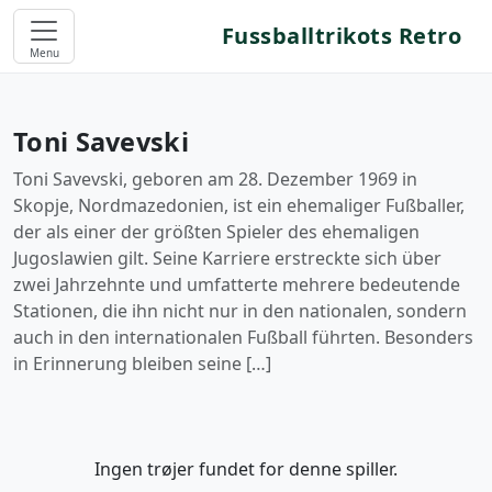
Fussballtrikots Retro
Menu
Toni Savevski
Toni Savevski, geboren am 28. Dezember 1969 in
Skopje, Nordmazedonien, ist ein ehemaliger Fußballer,
der als einer der größten Spieler des ehemaligen
Jugoslawien gilt. Seine Karriere erstreckte sich über
zwei Jahrzehnte und umfatterte mehrere bedeutende
Stationen, die ihn nicht nur in den nationalen, sondern
auch in den internationalen Fußball führten. Besonders
in Erinnerung bleiben seine […]
Ingen trøjer fundet for denne spiller.