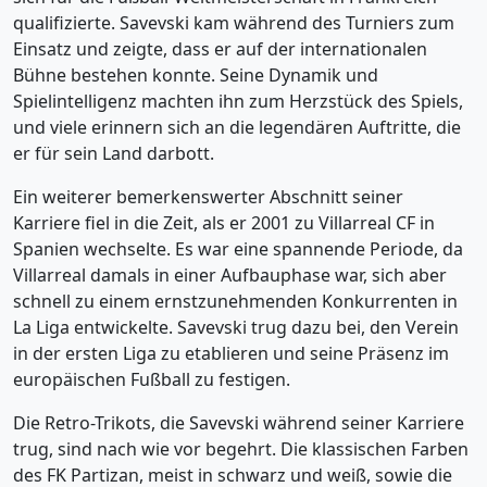
qualifizierte. Savevski kam während des Turniers zum
Einsatz und zeigte, dass er auf der internationalen
Bühne bestehen konnte. Seine Dynamik und
Spielintelligenz machten ihn zum Herzstück des Spiels,
und viele erinnern sich an die legendären Auftritte, die
er für sein Land darbott.
Ein weiterer bemerkenswerter Abschnitt seiner
Karriere fiel in die Zeit, als er 2001 zu Villarreal CF in
Spanien wechselte. Es war eine spannende Periode, da
Villarreal damals in einer Aufbauphase war, sich aber
schnell zu einem ernstzunehmenden Konkurrenten in
La Liga entwickelte. Savevski trug dazu bei, den Verein
in der ersten Liga zu etablieren und seine Präsenz im
europäischen Fußball zu festigen.
Die Retro-Trikots, die Savevski während seiner Karriere
trug, sind nach wie vor begehrt. Die klassischen Farben
des FK Partizan, meist in schwarz und weiß, sowie die