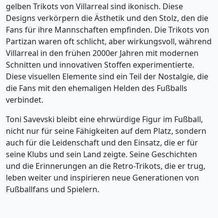
gelben Trikots von Villarreal sind ikonisch. Diese
Designs verkörpern die Ästhetik und den Stolz, den die
Fans für ihre Mannschaften empfinden. Die Trikots von
Partizan waren oft schlicht, aber wirkungsvoll, während
Villarreal in den frühen 2000er Jahren mit modernen
Schnitten und innovativen Stoffen experimentierte.
Diese visuellen Elemente sind ein Teil der Nostalgie, die
die Fans mit den ehemaligen Helden des Fußballs
verbindet.
Toni Savevski bleibt eine ehrwürdige Figur im Fußball,
nicht nur für seine Fähigkeiten auf dem Platz, sondern
auch für die Leidenschaft und den Einsatz, die er für
seine Klubs und sein Land zeigte. Seine Geschichten
und die Erinnerungen an die Retro-Trikots, die er trug,
leben weiter und inspirieren neue Generationen von
Fußballfans und Spielern.