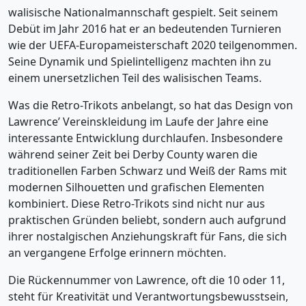
walisische Nationalmannschaft gespielt. Seit seinem
Debüt im Jahr 2016 hat er an bedeutenden Turnieren
wie der UEFA-Europameisterschaft 2020 teilgenommen.
Seine Dynamik und Spielintelligenz machten ihn zu
einem unersetzlichen Teil des walisischen Teams.
Was die Retro-Trikots anbelangt, so hat das Design von
Lawrence’ Vereinskleidung im Laufe der Jahre eine
interessante Entwicklung durchlaufen. Insbesondere
während seiner Zeit bei Derby County waren die
traditionellen Farben Schwarz und Weiß der Rams mit
modernen Silhouetten und grafischen Elementen
kombiniert. Diese Retro-Trikots sind nicht nur aus
praktischen Gründen beliebt, sondern auch aufgrund
ihrer nostalgischen Anziehungskraft für Fans, die sich
an vergangene Erfolge erinnern möchten.
Die Rückennummer von Lawrence, oft die 10 oder 11,
steht für Kreativität und Verantwortungsbewusstsein,