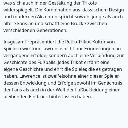
was sich auch in der Gestaltung der Trikots
widerspiegelt. Die Kombination aus klassischem Design
und modernen Akzenten spricht sowohl junge als auch
ältere Fans an und schafft eine Brücke zwischen
verschiedenen Generationen.
Insgesamt repräsentiert die Retro-Trikot-Kultur von
Spielern wie Tom Lawrence nicht nur Erinnerungen an
vergangene Erfolge, sondern auch eine Verbindung zur
Geschichte des Fußballs. Jedes Trikot erzählt eine
eigene Geschichte und ehrt die Spieler, die es getragen
haben. Lawrence ist zweifelsohne einer dieser Spieler,
dessen Entwicklung und Erfolge sowohl im Gedächtnis
der Fans als auch in der Welt der Fußbekleidung einen
bleibenden Eindruck hinterlassen haben.