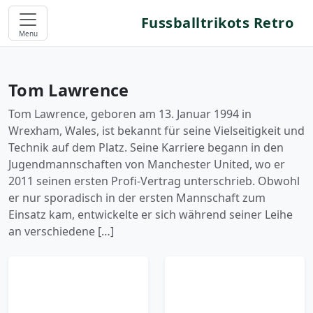
Fussballtrikots Retro
Menu
Tom Lawrence
Tom Lawrence, geboren am 13. Januar 1994 in
Wrexham, Wales, ist bekannt für seine Vielseitigkeit und
Technik auf dem Platz. Seine Karriere begann in den
Jugendmannschaften von Manchester United, wo er
2011 seinen ersten Profi-Vertrag unterschrieb. Obwohl
er nur sporadisch in der ersten Mannschaft zum
Einsatz kam, entwickelte er sich während seiner Leihe
an verschiedene […]