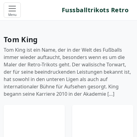
Fussballtrikots Retro
Menu
Tom King
Tom King ist ein Name, der in der Welt des Fußballs
immer wieder auftaucht, besonders wenn es um die
Maler der Retro-Trikots geht. Der walisische Torwart,
der für seine beeindruckenden Leistungen bekannt ist,
hat sowohl in den unteren Ligen als auch auf
internationaler Bühne für Aufsehen gesorgt. King
begann seine Karriere 2010 in der Akademie […]