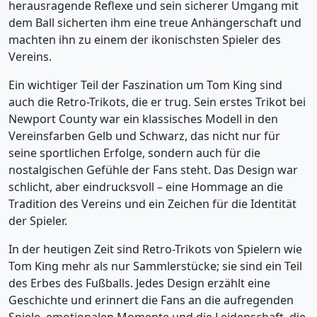
herausragende Reflexe und sein sicherer Umgang mit
dem Ball sicherten ihm eine treue Anhängerschaft und
machten ihn zu einem der ikonischsten Spieler des
Vereins.
Ein wichtiger Teil der Faszination um Tom King sind
auch die Retro-Trikots, die er trug. Sein erstes Trikot bei
Newport County war ein klassisches Modell in den
Vereinsfarben Gelb und Schwarz, das nicht nur für
seine sportlichen Erfolge, sondern auch für die
nostalgischen Gefühle der Fans steht. Das Design war
schlicht, aber eindrucksvoll – eine Hommage an die
Tradition des Vereins und ein Zeichen für die Identität
der Spieler.
In der heutigen Zeit sind Retro-Trikots von Spielern wie
Tom King mehr als nur Sammlerstücke; sie sind ein Teil
des Erbes des Fußballs. Jedes Design erzählt eine
Geschichte und erinnert die Fans an die aufregenden