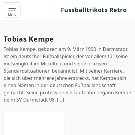
Fussballtrikots Retro
Menu
Tobias Kempe
Tobias Kempe, geboren am 9. März 1990 in Darmstadt,
ist ein deutscher Fußballspieler, der vor allem für seine
Vielseitigkeit im Mittelfeld und seine präzisen
Standardsituationen bekannt ist. Mit seiner Karriere,
die sich über mehrere Jahre erstreckt, hat Kempe sich
einen Namen in der deutschen Fußballlandschaft
gemacht. Seine professionelle Laufbahn begann Kempe
beim SV Darmstadt 98, […]