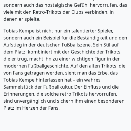
sondern auch das nostalgische Gefühl hervorrufen, das
viele mit den Retro-Trikots der Clubs verbinden, in
denen er spielte.
Tobias Kempe ist nicht nur ein talentierter Spieler,
sondern auch ein Beispiel für die Beständigkeit und den
Aufstieg in der deutschen Fußballszene. Sein Stil auf
dem Platz, kombiniert mit der Geschichte der Trikots,
die er trug, macht ihn zu einer wichtigen Figur in der
modernen Fußballgeschichte. Auf den alten Trikots, die
von Fans getragen werden, sieht man das Erbe, das
Tobias Kempe hinterlassen hat – ein wahres
Sammelstück der Fußballkultur. Der Einfluss und die
Erinnerungen, die solche retro Trikots hervorrufen,
sind unvergänglich und sichern ihm einen besonderen
Platz im Herzen der Fans.