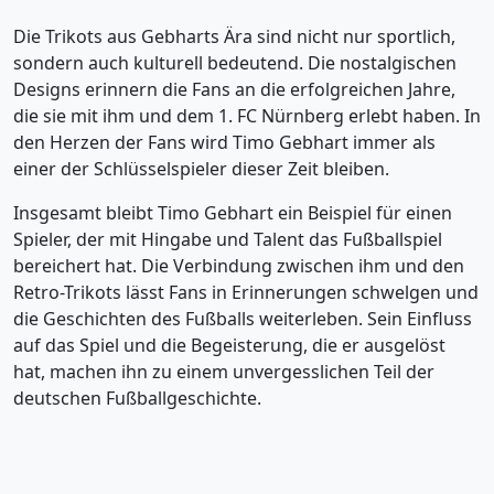
Die Trikots aus Gebharts Ära sind nicht nur sportlich,
sondern auch kulturell bedeutend. Die nostalgischen
Designs erinnern die Fans an die erfolgreichen Jahre,
die sie mit ihm und dem 1. FC Nürnberg erlebt haben. In
den Herzen der Fans wird Timo Gebhart immer als
einer der Schlüsselspieler dieser Zeit bleiben.
Insgesamt bleibt Timo Gebhart ein Beispiel für einen
Spieler, der mit Hingabe und Talent das Fußballspiel
bereichert hat. Die Verbindung zwischen ihm und den
Retro-Trikots lässt Fans in Erinnerungen schwelgen und
die Geschichten des Fußballs weiterleben. Sein Einfluss
auf das Spiel und die Begeisterung, die er ausgelöst
hat, machen ihn zu einem unvergesslichen Teil der
deutschen Fußballgeschichte.