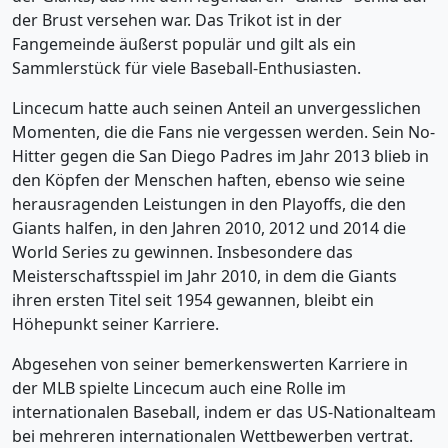
der Brust versehen war. Das Trikot ist in der
Fangemeinde äußerst populär und gilt als ein
Sammlerstück für viele Baseball-Enthusiasten.
Lincecum hatte auch seinen Anteil an unvergesslichen
Momenten, die die Fans nie vergessen werden. Sein No-
Hitter gegen die San Diego Padres im Jahr 2013 blieb in
den Köpfen der Menschen haften, ebenso wie seine
herausragenden Leistungen in den Playoffs, die den
Giants halfen, in den Jahren 2010, 2012 und 2014 die
World Series zu gewinnen. Insbesondere das
Meisterschaftsspiel im Jahr 2010, in dem die Giants
ihren ersten Titel seit 1954 gewannen, bleibt ein
Höhepunkt seiner Karriere.
Abgesehen von seiner bemerkenswerten Karriere in
der MLB spielte Lincecum auch eine Rolle im
internationalen Baseball, indem er das US-Nationalteam
bei mehreren internationalen Wettbewerben vertrat.