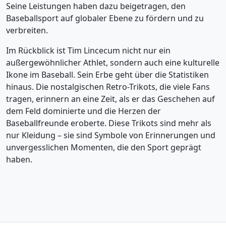
Seine Leistungen haben dazu beigetragen, den
Baseballsport auf globaler Ebene zu fördern und zu
verbreiten.
Im Rückblick ist Tim Lincecum nicht nur ein
außergewöhnlicher Athlet, sondern auch eine kulturelle
Ikone im Baseball. Sein Erbe geht über die Statistiken
hinaus. Die nostalgischen Retro-Trikots, die viele Fans
tragen, erinnern an eine Zeit, als er das Geschehen auf
dem Feld dominierte und die Herzen der
Baseballfreunde eroberte. Diese Trikots sind mehr als
nur Kleidung – sie sind Symbole von Erinnerungen und
unvergesslichen Momenten, die den Sport geprägt
haben.