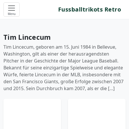
Fussballtrikots Retro
Menu
Tim Lincecum
Tim Lincecum, geboren am 15. Juni 1984 in Bellevue,
Washington, gilt als einer der herausragendsten
Pitcher in der Geschichte der Major League Baseball.
Bekannt für seine einzigartige Spielweise und elegante
Würfe, feierte Lincecum in der MLB, insbesondere mit
den San Francisco Giants, große Erfolge zwischen 2007
und 2015. Sein Durchbruch kam 2007, als er die […]