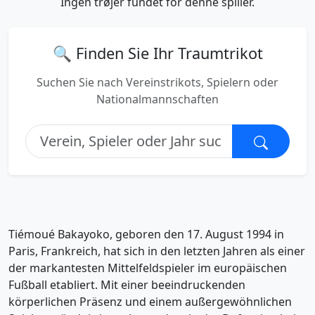
Ingen trøjer fundet for denne spiller.
🔍 Finden Sie Ihr Traumtrikot
Suchen Sie nach Vereinstrikots, Spielern oder
Nationalmannschaften
Tiémoué Bakayoko, geboren den 17. August 1994 in
Paris, Frankreich, hat sich in den letzten Jahren als einer
der markantesten Mittelfeldspieler im europäischen
Fußball etabliert. Mit einer beeindruckenden
körperlichen Präsenz und einem außergewöhnlichen