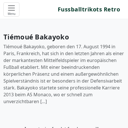
Fussballtrikots Retro
Menu
Tiémoué Bakayoko
Tiémoué Bakayoko, geboren den 17. August 1994 in
Paris, Frankreich, hat sich in den letzten Jahren als einer
der markantesten Mittelfeldspieler im europäischen
Fußball etabliert. Mit einer beeindruckenden
körperlichen Präsenz und einem außergewöhnlichen
Spielverständnis ist er besonders in der Defensivarbeit
stark. Bakayoko startete seine professionelle Karriere
2013 beim AS Monaco, wo er schnell zum
unverzichtbaren […]