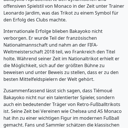
offensiven Spielstil von Monaco in der Zeit unter Trainer
Leonardo Jardim, was das Trikot zu einem Symbol für
den Erfolg des Clubs machte.
Internationale Erfolge blieben Bakayoko nicht
verborgen. Er wurde Teil der französischen
Nationalmannschaft und nahm an der FIFA-
Weltmeisterschaft 2018 teil, wo Frankreich den Titel
holte. Während seiner Zeit im Nationaltrikot erhielt er
die Möglichkeit, sich auf der größten Bühne zu
beweisen und unter Beweis zu stellen, dass er zu den
besten Mittelfeldspielern der Welt gehört.
Zusammenfassend lässt sich sagen, dass Tiémoué
Bakayoko nicht nur ein talentierter Spieler, sondern
auch ein bedeutender Träger von Retro-Fußballtrikots
ist. Seine Zeit bei Vereinen wie Chelsea und AS Monaco
hat ihn zu einer wichtigen Figur im modernen Fußball
gemacht. Fans und Sammler schätzen die klassischen