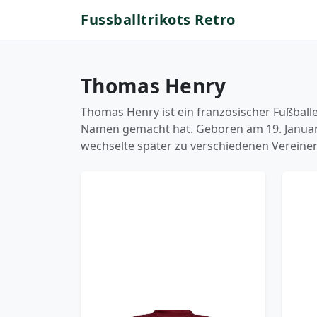
Fussballtrikots Retro
Thomas Henry
Thomas Henry ist ein französischer Fußballe
Namen gemacht hat. Geboren am 19. Januar 1
wechselte später zu verschiedenen Vereinen,