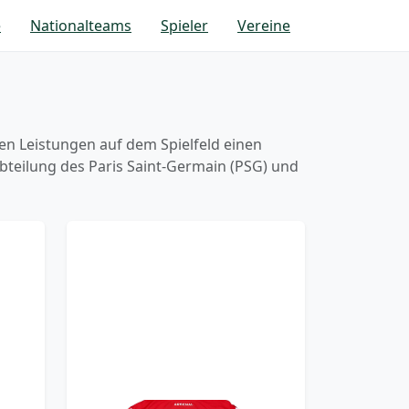
e
Nationalteams
Spieler
Vereine
den Leistungen auf dem Spielfeld einen
bteilung des Paris Saint-Germain (PSG) und