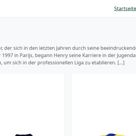
Startseit
r, der sich in den letzten Jahren durch seine beeindrucken
997 in Parijs, begann Henry seine Karriere in der Jugenda
 um sich in der professionellen Liga zu etablieren. […]