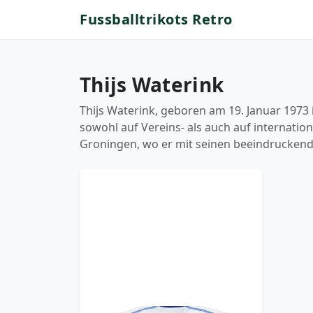
Fussballtrikots Retro
Thijs Waterink
Thijs Waterink, geboren am 19. Januar 1973 i
sowohl auf Vereins- als auch auf internatio
Groningen, wo er mit seinen beeindruckend