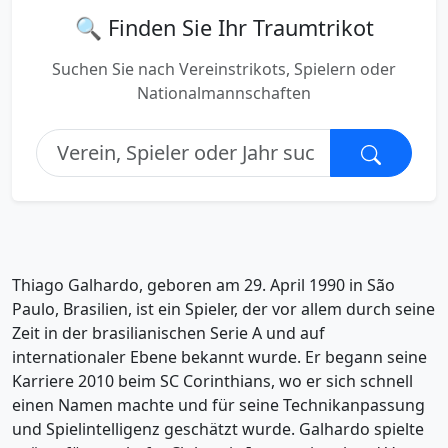
🔍 Finden Sie Ihr Traumtrikot
Suchen Sie nach Vereinstrikots, Spielern oder
Nationalmannschaften
Thiago Galhardo, geboren am 29. April 1990 in São
Paulo, Brasilien, ist ein Spieler, der vor allem durch seine
Zeit in der brasilianischen Serie A und auf
internationaler Ebene bekannt wurde. Er begann seine
Karriere 2010 beim SC Corinthians, wo er sich schnell
einen Namen machte und für seine Technikanpassung
und Spielintelligenz geschätzt wurde. Galhardo spielte