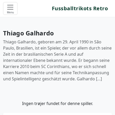
Fussballtrikots Retro
Menu
Thiago Galhardo
Thiago Galhardo, geboren am 29. April 1990 in São
Paulo, Brasilien, ist ein Spieler, der vor allem durch seine
Zeit in der brasilianischen Serie A und auf
internationaler Ebene bekannt wurde. Er begann seine
Karriere 2010 beim SC Corinthians, wo er sich schnell
einen Namen machte und für seine Technikanpassung
und Spielintelligenz geschätzt wurde. Galhardo […]
Ingen trøjer fundet for denne spiller.