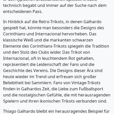
technisch begabt und immer auf der Suche nach dem
entscheidenen Pass.
In Hinblick auf die Retro-Trikots, in denen Galhardo
gespielt hat, könnte man besonders die Designs des
Corinthians und Internacional hervorheben. Das
klassische Weiß und die markanten schwarzen
Elemente des Corinthians-Trikots spiegeln die Tradition
und den Stolz des Clubs wider. Das Trikot von
Internacional, oft in leuchtendem Rot gehalten,
repräsentiert die Leidenschaft der Fans und die
Geschichte des Vereins. Die Designs dieser Ära sind
heute wieder im Trend und erfreuen sich großer
Beliebtheit bei Sammlern. Fans von Vintage-Trikots
finden in Galhardos Zeit, die Liebe zum Fußballsport
und die nostalgischen Gefühle, die mit herausragenden
Spielern und ihren ikonischen Trikots verbunden sind.
Thiago Galhardo bleibt ein herausragendes Beispiel für