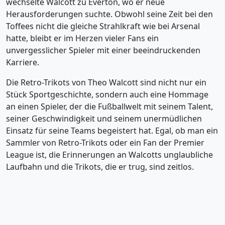
wechselte Walcott zu Everton, wo er neue
Herausforderungen suchte. Obwohl seine Zeit bei den
Toffees nicht die gleiche Strahlkraft wie bei Arsenal
hatte, bleibt er im Herzen vieler Fans ein
unvergesslicher Spieler mit einer beeindruckenden
Karriere.
Die Retro-Trikots von Theo Walcott sind nicht nur ein
Stück Sportgeschichte, sondern auch eine Hommage
an einen Spieler, der die Fußballwelt mit seinem Talent,
seiner Geschwindigkeit und seinem unermüdlichen
Einsatz für seine Teams begeistert hat. Egal, ob man ein
Sammler von Retro-Trikots oder ein Fan der Premier
League ist, die Erinnerungen an Walcotts unglaubliche
Laufbahn und die Trikots, die er trug, sind zeitlos.