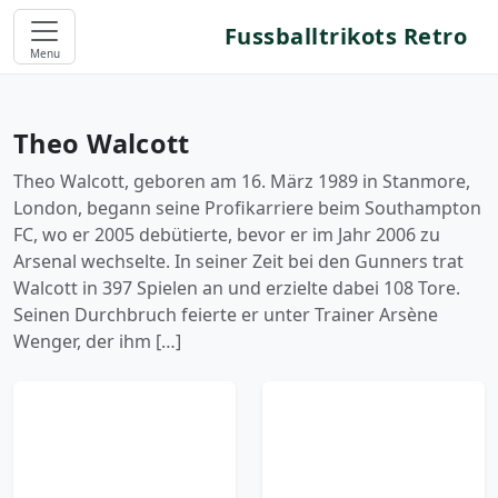
Fussballtrikots Retro
Menu
Theo Walcott
Theo Walcott, geboren am 16. März 1989 in Stanmore,
London, begann seine Profikarriere beim Southampton
FC, wo er 2005 debütierte, bevor er im Jahr 2006 zu
Arsenal wechselte. In seiner Zeit bei den Gunners trat
Walcott in 397 Spielen an und erzielte dabei 108 Tore.
Seinen Durchbruch feierte er unter Trainer Arsène
Wenger, der ihm […]