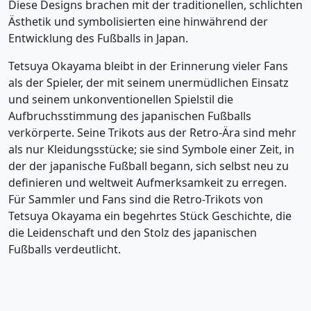
Diese Designs brachen mit der traditionellen, schlichten
Ästhetik und symbolisierten eine hinwährend der
Entwicklung des Fußballs in Japan.
Tetsuya Okayama bleibt in der Erinnerung vieler Fans
als der Spieler, der mit seinem unermüdlichen Einsatz
und seinem unkonventionellen Spielstil die
Aufbruchsstimmung des japanischen Fußballs
verkörperte. Seine Trikots aus der Retro-Ära sind mehr
als nur Kleidungsstücke; sie sind Symbole einer Zeit, in
der der japanische Fußball begann, sich selbst neu zu
definieren und weltweit Aufmerksamkeit zu erregen.
Für Sammler und Fans sind die Retro-Trikots von
Tetsuya Okayama ein begehrtes Stück Geschichte, die
die Leidenschaft und den Stolz des japanischen
Fußballs verdeutlicht.