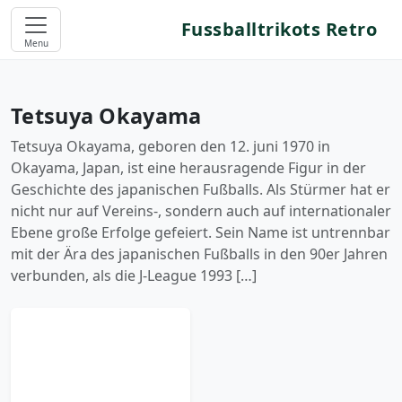
Fussballtrikots Retro
Menu
Tetsuya Okayama
Tetsuya Okayama, geboren den 12. juni 1970 in
Okayama, Japan, ist eine herausragende Figur in der
Geschichte des japanischen Fußballs. Als Stürmer hat er
nicht nur auf Vereins-, sondern auch auf internationaler
Ebene große Erfolge gefeiert. Sein Name ist untrennbar
mit der Ära des japanischen Fußballs in den 90er Jahren
verbunden, als die J-League 1993 […]