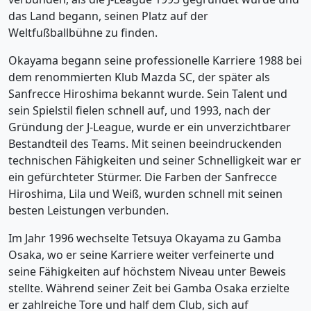
das Land begann, seinen Platz auf der
Weltfußballbühne zu finden.
Okayama begann seine professionelle Karriere 1988 bei
dem renommierten Klub Mazda SC, der später als
Sanfrecce Hiroshima bekannt wurde. Sein Talent und
sein Spielstil fielen schnell auf, und 1993, nach der
Gründung der J-League, wurde er ein unverzichtbarer
Bestandteil des Teams. Mit seinen beeindruckenden
technischen Fähigkeiten und seiner Schnelligkeit war er
ein gefürchteter Stürmer. Die Farben der Sanfrecce
Hiroshima, Lila und Weiß, wurden schnell mit seinen
besten Leistungen verbunden.
Im Jahr 1996 wechselte Tetsuya Okayama zu Gamba
Osaka, wo er seine Karriere weiter verfeinerte und
seine Fähigkeiten auf höchstem Niveau unter Beweis
stellte. Während seiner Zeit bei Gamba Osaka erzielte
er zahlreiche Tore und half dem Club, sich auf