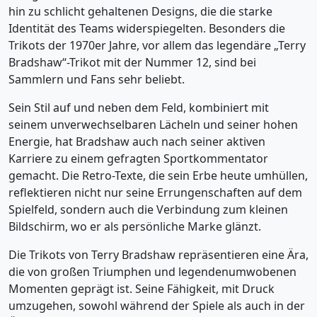
hin zu schlicht gehaltenen Designs, die die starke
Identität des Teams widerspiegelten. Besonders die
Trikots der 1970er Jahre, vor allem das legendäre „Terry
Bradshaw“-Trikot mit der Nummer 12, sind bei
Sammlern und Fans sehr beliebt.
Sein Stil auf und neben dem Feld, kombiniert mit
seinem unverwechselbaren Lächeln und seiner hohen
Energie, hat Bradshaw auch nach seiner aktiven
Karriere zu einem gefragten Sportkommentator
gemacht. Die Retro-Texte, die sein Erbe heute umhüllen,
reflektieren nicht nur seine Errungenschaften auf dem
Spielfeld, sondern auch die Verbindung zum kleinen
Bildschirm, wo er als persönliche Marke glänzt.
Die Trikots von Terry Bradshaw repräsentieren eine Ära,
die von großen Triumphen und legendenumwobenen
Momenten geprägt ist. Seine Fähigkeit, mit Druck
umzugehen, sowohl während der Spiele als auch in der