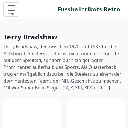
Fussballtrikots Retro
Menu
Terry Bradshaw
Terry Bradshaw, der zwischen 1970 und 1983 für die
Pittsburgh Steelers spielte, ist nicht nur eine Legende
auf dem Spielfeld, sondern auch ein gefragter
Prominenter außerhalb des Sports. Als Quarterback
trug er maßgeblich dazu bei, die Steelers zu einem der
dominantesten Teams der NFL-Geschichte zu machen.
Mit vier Super Bowl-Siegen (IX, X, XIII, XIV) und […]