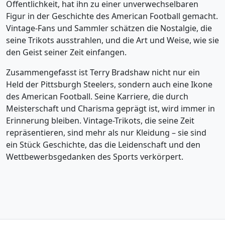
Öffentlichkeit, hat ihn zu einer unverwechselbaren
Figur in der Geschichte des American Football gemacht.
Vintage-Fans und Sammler schätzen die Nostalgie, die
seine Trikots ausstrahlen, und die Art und Weise, wie sie
den Geist seiner Zeit einfangen.
Zusammengefasst ist Terry Bradshaw nicht nur ein
Held der Pittsburgh Steelers, sondern auch eine Ikone
des American Football. Seine Karriere, die durch
Meisterschaft und Charisma geprägt ist, wird immer in
Erinnerung bleiben. Vintage-Trikots, die seine Zeit
repräsentieren, sind mehr als nur Kleidung – sie sind
ein Stück Geschichte, das die Leidenschaft und den
Wettbewerbsgedanken des Sports verkörpert.