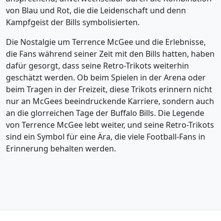
von Blau und Rot, die die Leidenschaft und denn
Kampfgeist der Bills symbolisierten.
Die Nostalgie um Terrence McGee und die Erlebnisse,
die Fans während seiner Zeit mit den Bills hatten, haben
dafür gesorgt, dass seine Retro-Trikots weiterhin
geschätzt werden. Ob beim Spielen in der Arena oder
beim Tragen in der Freizeit, diese Trikots erinnern nicht
nur an McGees beeindruckende Karriere, sondern auch
an die glorreichen Tage der Buffalo Bills. Die Legende
von Terrence McGee lebt weiter, und seine Retro-Trikots
sind ein Symbol für eine Ära, die viele Football-Fans in
Erinnerung behalten werden.