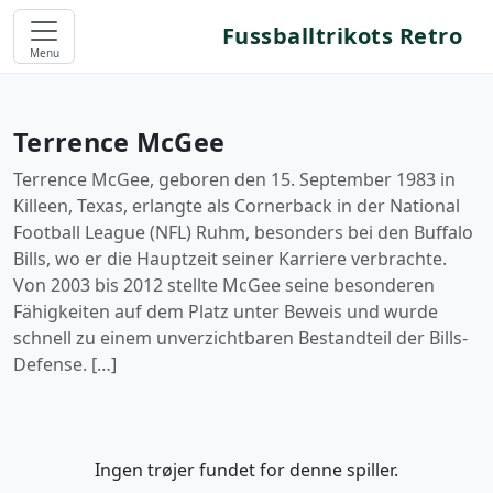
Fussballtrikots Retro
Menu
Terrence McGee
Terrence McGee, geboren den 15. September 1983 in
Killeen, Texas, erlangte als Cornerback in der National
Football League (NFL) Ruhm, besonders bei den Buffalo
Bills, wo er die Hauptzeit seiner Karriere verbrachte.
Von 2003 bis 2012 stellte McGee seine besonderen
Fähigkeiten auf dem Platz unter Beweis und wurde
schnell zu einem unverzichtbaren Bestandteil der Bills-
Defense. […]
Ingen trøjer fundet for denne spiller.