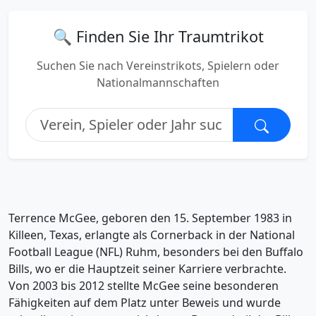
🔍 Finden Sie Ihr Traumtrikot
Suchen Sie nach Vereinstrikots, Spielern oder
Nationalmannschaften
Terrence McGee, geboren den 15. September 1983 in
Killeen, Texas, erlangte als Cornerback in der National
Football League (NFL) Ruhm, besonders bei den Buffalo
Bills, wo er die Hauptzeit seiner Karriere verbrachte.
Von 2003 bis 2012 stellte McGee seine besonderen
Fähigkeiten auf dem Platz unter Beweis und wurde