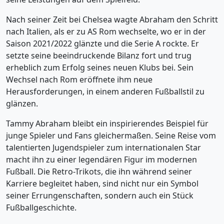
Nach seiner Zeit bei Chelsea wagte Abraham den Schritt
nach Italien, als er zu AS Rom wechselte, wo er in der
Saison 2021/2022 glänzte und die Serie A rockte. Er
setzte seine beeindruckende Bilanz fort und trug
erheblich zum Erfolg seines neuen Klubs bei. Sein
Wechsel nach Rom eröffnete ihm neue
Herausforderungen, in einem anderen Fußballstil zu
glänzen.
Tammy Abraham bleibt ein inspirierendes Beispiel für
junge Spieler und Fans gleichermaßen. Seine Reise vom
talentierten Jugendspieler zum internationalen Star
macht ihn zu einer legendären Figur im modernen
Fußball. Die Retro-Trikots, die ihn während seiner
Karriere begleitet haben, sind nicht nur ein Symbol
seiner Errungenschaften, sondern auch ein Stück
Fußballgeschichte.