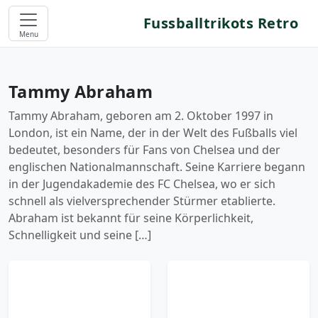
Fussballtrikots Retro
Menu
Tammy Abraham
Tammy Abraham, geboren am 2. Oktober 1997 in
London, ist ein Name, der in der Welt des Fußballs viel
bedeutet, besonders für Fans von Chelsea und der
englischen Nationalmannschaft. Seine Karriere begann
in der Jugendakademie des FC Chelsea, wo er sich
schnell als vielversprechender Stürmer etablierte.
Abraham ist bekannt für seine Körperlichkeit,
Schnelligkeit und seine […]