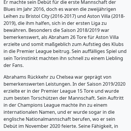
Er machte sein Debüt für die erste Mannschaft der
Blues im Jahr 2016, doch es waren die zweijährigen
Leihen zu Bristol City (2016-2017) und Aston Villa (2018-
2019), die ihm halfen, sich in der ersten Liga zu
bewähren. Besonders die Saison 2018/2019 war
bemerkenswert, als Abraham 26 Tore für Aston Villa
erzielte und somit maßgeblich zum Aufstieg des Klubs
in die Premier League beitrug. Sein auffälliges Spiel und
sein Torinstinkt machten ihn schnell zu einem Liebling
der Fans.
Abrahams Rückkehr zu Chelsea war geprägt von
bemerkenswerten Leistungen. In der Saison 2019/2020
erzielte er in der Premier League 15 Tore und wurde
zum besten Torschützen der Mannschaft. Sein Auftritt
in der Champions League machte ihn zu einem
internationalen Namen, und er wurde sogar in die
englische Nationalmannschaft berufen, wo er sein
Debüt im November 2020 feierte. Seine Fähigkeit, in