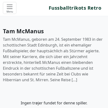
Fussballtrikots Retro
Menu
Tam McManus
Tam McManus, geboren am 24. September 1983 in der
schottischen Stadt Edinburgh, ist ein ehemaliger
Fußballspieler, der hauptsächlich als Stürmer agierte.
Mit seiner Karriere, die sich über ein Jahrzehnt
erstreckte, hinterließ McManus einen bleibenden
Eindruck in der schottischen Fußballszene und ist
besonders bekannt für seine Zeit bei Clubs wie
Hibernian und St. Mirren. Seine Reise […]
Ingen trøjer fundet for denne spiller.