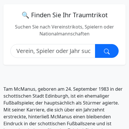
🔍 Finden Sie Ihr Traumtrikot
Suchen Sie nach Vereinstrikots, Spielern oder
Nationalmannschaften
Tam McManus, geboren am 24. September 1983 in der
schottischen Stadt Edinburgh, ist ein ehemaliger
Fußballspieler, der hauptsächlich als Stürmer agierte.
Mit seiner Karriere, die sich über ein Jahrzehnt
erstreckte, hinterließ McManus einen bleibenden
Eindruck in der schottischen Fußballszene und ist