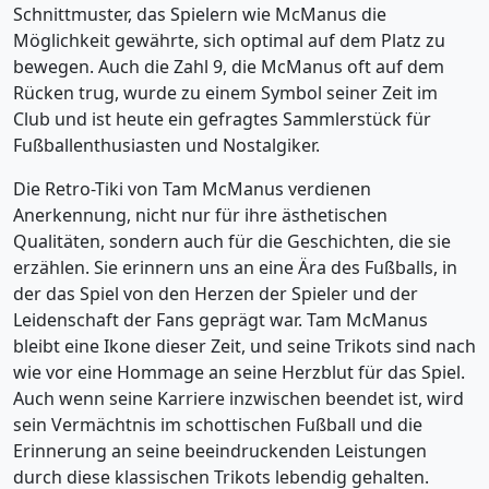
Schnittmuster, das Spielern wie McManus die
Möglichkeit gewährte, sich optimal auf dem Platz zu
bewegen. Auch die Zahl 9, die McManus oft auf dem
Rücken trug, wurde zu einem Symbol seiner Zeit im
Club und ist heute ein gefragtes Sammlerstück für
Fußballenthusiasten und Nostalgiker.
Die Retro-Tiki von Tam McManus verdienen
Anerkennung, nicht nur für ihre ästhetischen
Qualitäten, sondern auch für die Geschichten, die sie
erzählen. Sie erinnern uns an eine Ära des Fußballs, in
der das Spiel von den Herzen der Spieler und der
Leidenschaft der Fans geprägt war. Tam McManus
bleibt eine Ikone dieser Zeit, und seine Trikots sind nach
wie vor eine Hommage an seine Herzblut für das Spiel.
Auch wenn seine Karriere inzwischen beendet ist, wird
sein Vermächtnis im schottischen Fußball und die
Erinnerung an seine beeindruckenden Leistungen
durch diese klassischen Trikots lebendig gehalten.