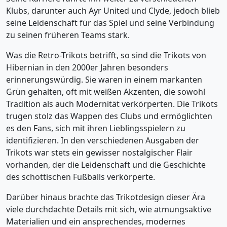
Klubs, darunter auch Ayr United und Clyde, jedoch blieb
seine Leidenschaft für das Spiel und seine Verbindung
zu seinen früheren Teams stark.
Was die Retro-Trikots betrifft, so sind die Trikots von
Hibernian in den 2000er Jahren besonders
erinnerungswürdig. Sie waren in einem markanten
Grün gehalten, oft mit weißen Akzenten, die sowohl
Tradition als auch Modernität verkörperten. Die Trikots
trugen stolz das Wappen des Clubs und ermöglichten
es den Fans, sich mit ihren Lieblingsspielern zu
identifizieren. In den verschiedenen Ausgaben der
Trikots war stets ein gewisser nostalgischer Flair
vorhanden, der die Leidenschaft und die Geschichte
des schottischen Fußballs verkörperte.
Darüber hinaus brachte das Trikotdesign dieser Ära
viele durchdachte Details mit sich, wie atmungsaktive
Materialien und ein ansprechendes, modernes