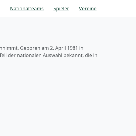
e
Nationalteams
Spieler
Vereine
innimmt. Geboren am 2. April 1981 in
Teil der nationalen Auswahl bekannt, die in