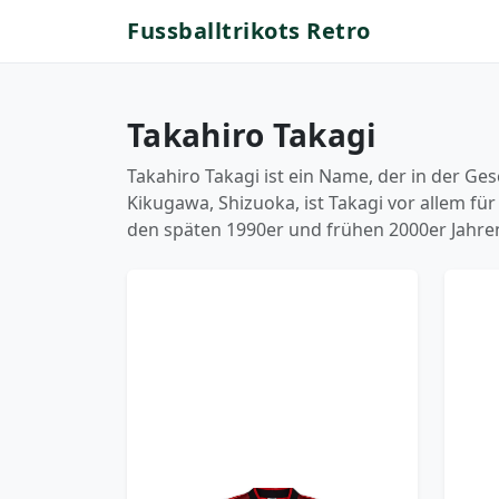
Fussballtrikots Retro
Takahiro Takagi
Takahiro Takagi ist ein Name, der in der Ge
Kikugawa, Shizuoka, ist Takagi vor allem für
den späten 1990er und frühen 2000er Jahre